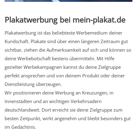
Plakatwerbung bei mein-plakat.de
Plakatwerbung ist das beliebteste Werbemedium deiner
Kundschaft. Plakate sind über einen längeren Zeitraum gut
sichtbar, ziehen die Aufmerksamkeit auf sich und können so
deine Werbebotschaft bestens übermitteln. Mit Hilfe
gezielter Werbekampagnen kannst du deine Zielgruppe
perfekt ansprechen und von deinem Produkt oder deiner
Dienstleistung überzeugen.
Wir positionieren deine Werbung an Kreuzungen, in
Innenstädten und an wichtigen Verkehrsadern
deutschlandweit. Dort erreicht sie deine Zielgruppe zum
besten Zeitpunkt, wirkt angenehm und bleibt besonders gut
im Gedächtnis.