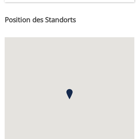
Position des Standorts