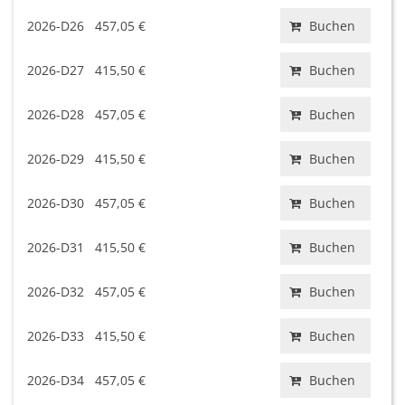
2026-D26
457,05 €
Buchen
2026-D27
415,50 €
Buchen
2026-D28
457,05 €
Buchen
2026-D29
415,50 €
Buchen
2026-D30
457,05 €
Buchen
2026-D31
415,50 €
Buchen
2026-D32
457,05 €
Buchen
2026-D33
415,50 €
Buchen
2026-D34
457,05 €
Buchen