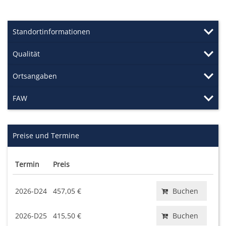
Standortinformationen
Qualität
Ortsangaben
FAW
Preise und Termine
Termin
Preis
2026-D24
457,05 €
Buchen
2026-D25
415,50 €
Buchen