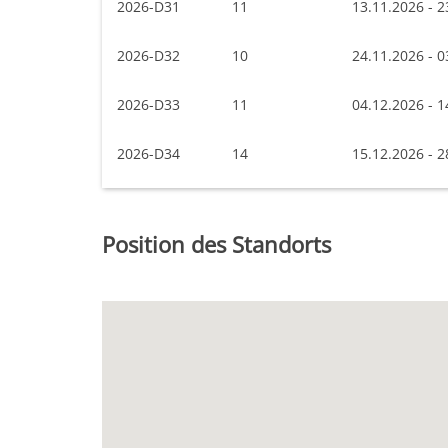
2026-D31
11
13.11.2026 - 2
2026-D32
10
24.11.2026 - 0
2026-D33
11
04.12.2026 - 1
2026-D34
14
15.12.2026 - 2
Position des Standorts