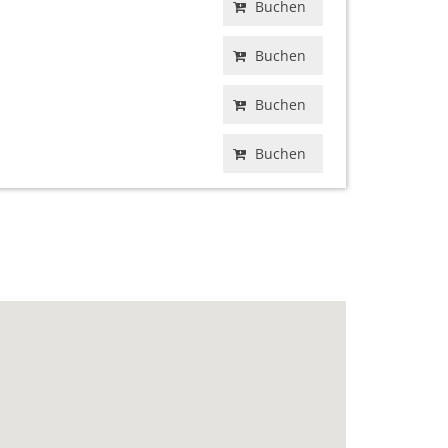
Buchen
Buchen
Buchen
Buchen