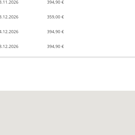
3.11.2026
394,90 €
3.12.2026
359,00 €
4.12.2026
394,90 €
8.12.2026
394,90 €