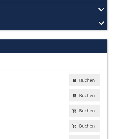
Buchen
Buchen
Buchen
Buchen