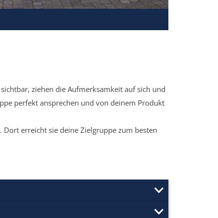
sichtbar, ziehen die Aufmerksamkeit auf sich und
ruppe perfekt ansprechen und von deinem Produkt
 Dort erreicht sie deine Zielgruppe zum besten