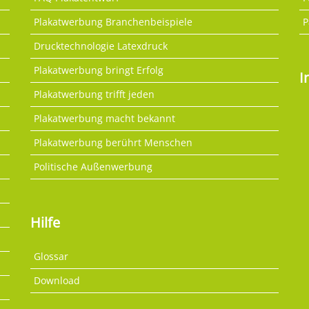
Plakatwerbung Branchenbeispiele
P
Drucktechnologie Latexdruck
Plakatwerbung bringt Erfolg
I
Plakatwerbung trifft jeden
Plakatwerbung macht bekannt
Plakatwerbung berührt Menschen
Politische Außenwerbung
Hilfe
Glossar
Download