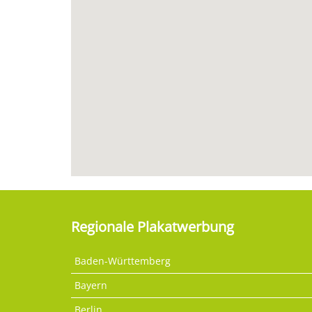
Regionale Plakatwerbung
Baden-Württemberg
Bayern
Berlin