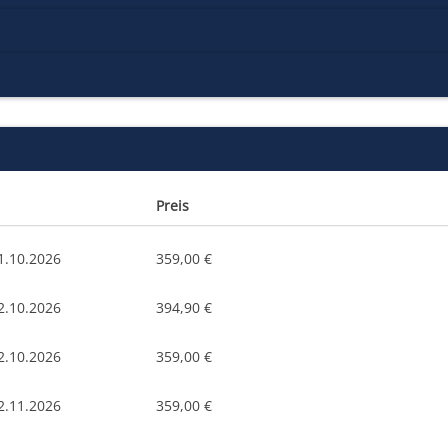
Preis
1.10.2026
359,00 €
2.10.2026
394,90 €
2.10.2026
359,00 €
2.11.2026
359,00 €