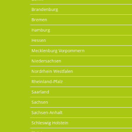
Brandenburg
Bremen
Hamburg
Hessen
Mecklenburg Vorpommern
Niedersachsen
Nordrhein Westfalen
Rheinland-Pfalz
Saarland
Sachsen
Sachsen-Anhalt
Schleswig Holstein