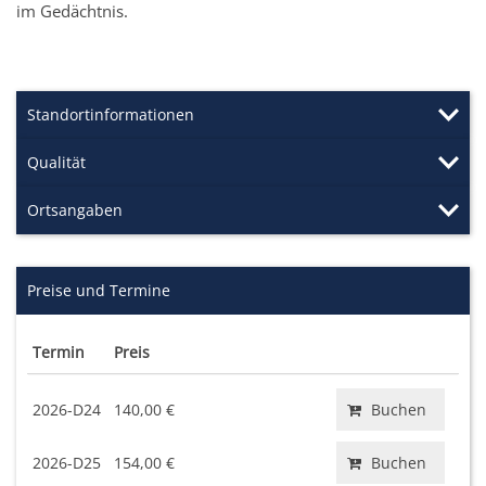
im Gedächtnis.
Standortinformationen
Qualität
Ortsangaben
Preise und Termine
Termin
Preis
2026-D24
140,00 €
Buchen
2026-D25
154,00 €
Buchen