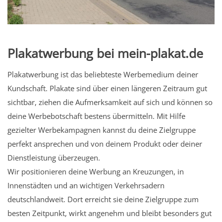
Plakatwerbung bei mein-plakat.de
Plakatwerbung ist das beliebteste Werbemedium deiner
Kundschaft. Plakate sind über einen längeren Zeitraum gut
sichtbar, ziehen die Aufmerksamkeit auf sich und können so
deine Werbebotschaft bestens übermitteln. Mit Hilfe
gezielter Werbekampagnen kannst du deine Zielgruppe
perfekt ansprechen und von deinem Produkt oder deiner
Dienstleistung überzeugen.
Wir positionieren deine Werbung an Kreuzungen, in
Innenstädten und an wichtigen Verkehrsadern
deutschlandweit. Dort erreicht sie deine Zielgruppe zum
besten Zeitpunkt, wirkt angenehm und bleibt besonders gut