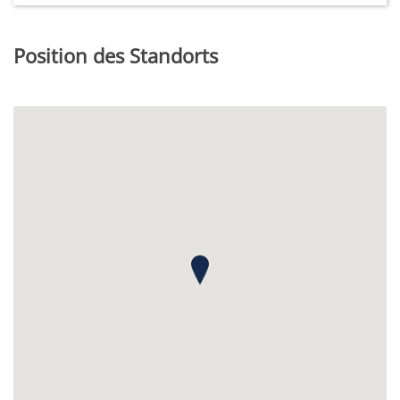
Position des Standorts