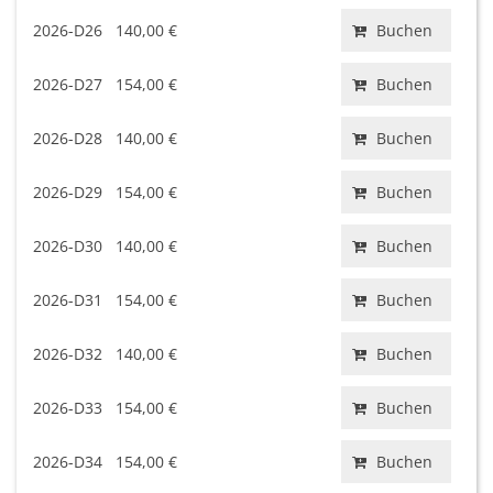
2026-D26
140,00 €
Buchen
2026-D27
154,00 €
Buchen
2026-D28
140,00 €
Buchen
2026-D29
154,00 €
Buchen
2026-D30
140,00 €
Buchen
2026-D31
154,00 €
Buchen
2026-D32
140,00 €
Buchen
2026-D33
154,00 €
Buchen
2026-D34
154,00 €
Buchen