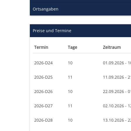
Ortsangaben
Preise und Termine
Termin
Tage
Zeitraum
2026-D24
10
01.09.2026 - 1
2026-D25
11
11.09.2026 - 2
2026-D26
10
22.09.2026 - 0
2026-D27
11
02.10.2026 - 1
2026-D28
10
13.10.2026 - 2