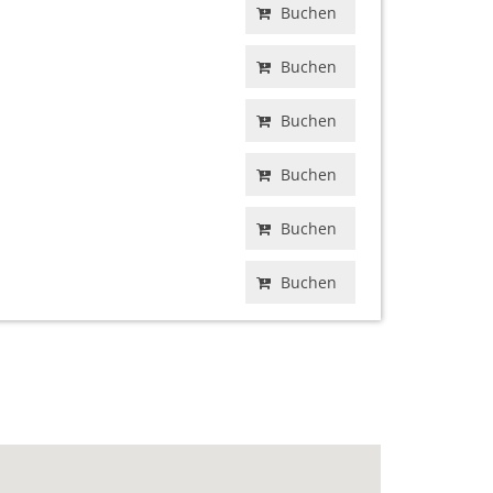
Buchen
Buchen
Buchen
Buchen
Buchen
Buchen