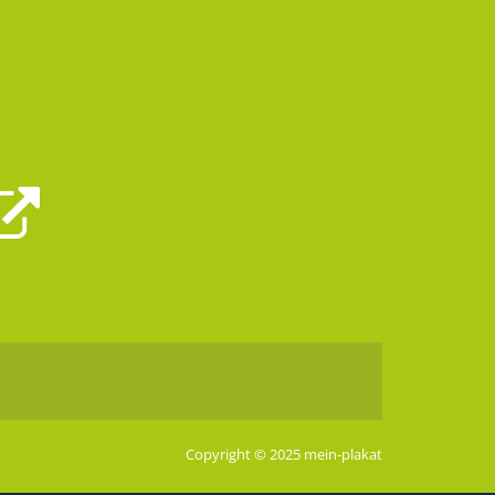
Copyright © 2025 mein-plakat