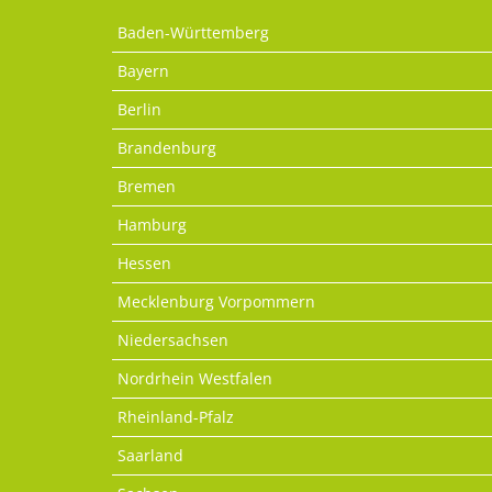
Baden-Württemberg
Bayern
Berlin
Brandenburg
Bremen
Hamburg
Hessen
Mecklenburg Vorpommern
Niedersachsen
Nordrhein Westfalen
Rheinland-Pfalz
Saarland