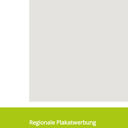
Regionale Plakatwerbung