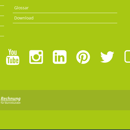
Glossar
Download