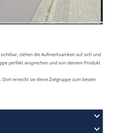
sichtbar, ziehen die Aufmerksamkeit auf sich und
ruppe perfekt ansprechen und von deinem Produkt
 Dort erreicht sie deine Zielgruppe zum besten