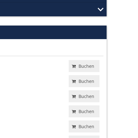
Buchen
Buchen
Buchen
Buchen
Buchen