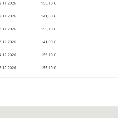
2.11.2026
155,10 €
2.11.2026
141,00 €
3.11.2026
155,10 €
3.12.2026
141,00 €
4.12.2026
155,10 €
8.12.2026
155,10 €