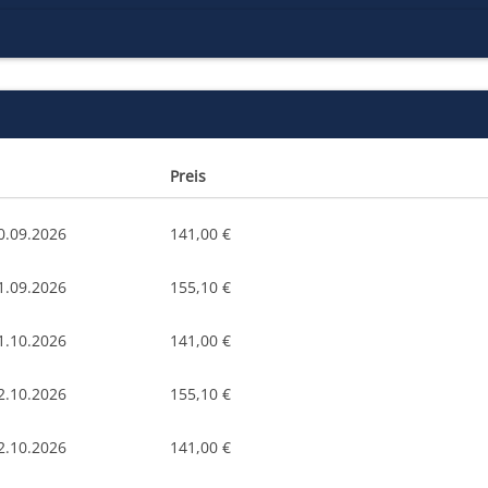
Preis
0.09.2026
141,00 €
1.09.2026
155,10 €
1.10.2026
141,00 €
2.10.2026
155,10 €
2.10.2026
141,00 €