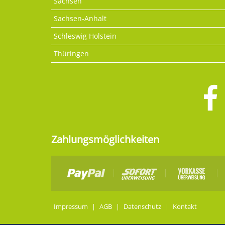
Sachsen
Sachsen-Anhalt
Schleswig Holstein
Thüringen
Zahlungsmöglichkeiten
Impressum
|
AGB
|
Datenschutz
|
Kontakt