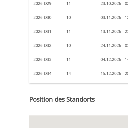
2026-D29
11
23.10.2026 - 0
2026-D30
10
03.11.2026 - 1
2026-D31
11
13.11.2026 - 2
2026-D32
10
24.11.2026 - 0
2026-D33
11
04.12.2026 - 1
2026-D34
14
15.12.2026 - 2
Position des Standorts