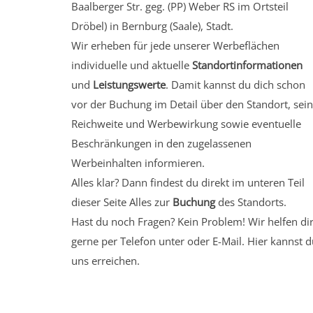
Baalberger Str. geg. (PP) Weber RS
im Ortsteil
Dröbel)
in Bernburg (Saale), Stadt.
Wir erheben für jede unserer Werbeflächen
individuelle und aktuelle
Standortinformationen
und
Leistungswerte
. Damit kannst du dich schon
vor der Buchung im Detail über den Standort, sei
Reichweite und Werbewirkung sowie eventuelle
Beschränkungen in den zugelassenen
Werbeinhalten informieren.
Alles klar? Dann findest du direkt im unteren Teil
dieser Seite Alles zur
Buchung
des Standorts.
Hast du noch Fragen? Kein Problem! Wir helfen di
gerne per Telefon unter oder E-Mail.
Hier kannst d
uns erreichen.