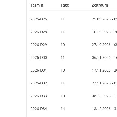
Termin
Tage
Zeitraum
2026-D26
11
25.09.2026 - 0
2026-D28
11
16.10.2026 - 2
2026-D29
10
27.10.2026 - 0
2026-D30
11
06.11.2026 - 1
2026-D31
10
17.11.2026 - 2
2026-D32
11
27.11.2026 - 0
2026-D33
10
08.12.2026 - 1
2026-D34
14
18.12.2026 - 3