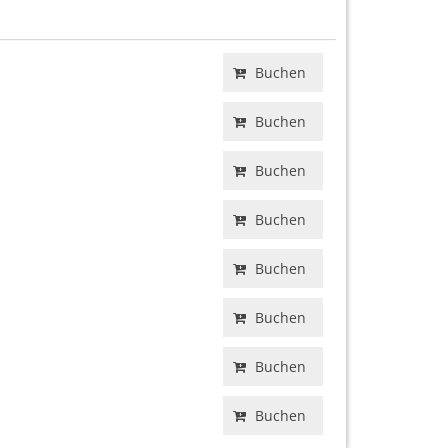
Buchen
Buchen
Buchen
Buchen
Buchen
Buchen
Buchen
Buchen