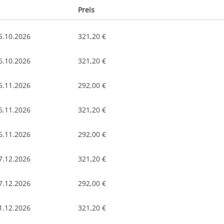
Preis
5.10.2026
321,20 €
6.10.2026
321,20 €
5.11.2026
292,00 €
6.11.2026
321,20 €
6.11.2026
292,00 €
7.12.2026
321,20 €
7.12.2026
292,00 €
1.12.2026
321,20 €