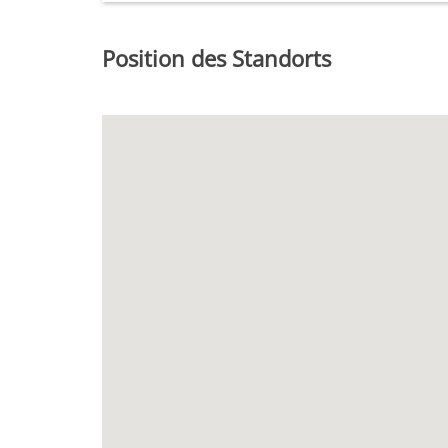
Position des Standorts