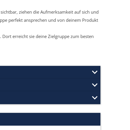
sichtbar, ziehen die Aufmerksamkeit auf sich und
ruppe perfekt ansprechen und von deinem Produkt
 Dort erreicht sie deine Zielgruppe zum besten