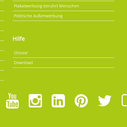
Plakatwerbung berührt Menschen
Politische Außenwerbung
Hilfe
Glossar
Download