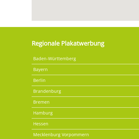
Regionale Plakatwerbung
Baden-Württemberg
Bayern
Berlin
Brandenburg
Bremen
Hamburg
Hessen
Mecklenburg Vorpommern