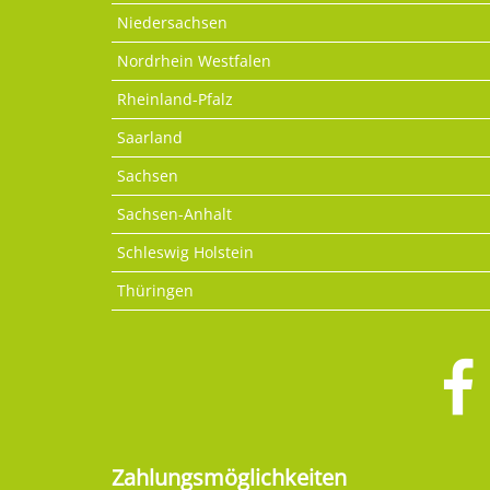
Niedersachsen
Nordrhein Westfalen
Rheinland-Pfalz
Saarland
Sachsen
Sachsen-Anhalt
Schleswig Holstein
Thüringen
Zahlungsmöglichkeiten