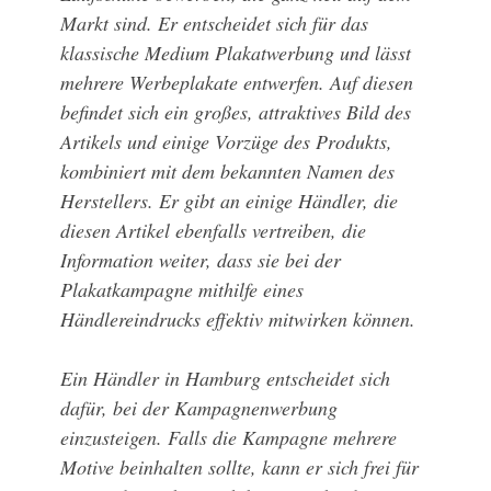
Markt sind. Er entscheidet sich für das
klassische Medium Plakatwerbung und lässt
mehrere Werbeplakate entwerfen. Auf diesen
befindet sich ein großes, attraktives Bild des
Artikels und einige Vorzüge des Produkts,
kombiniert mit dem bekannten Namen des
Herstellers. Er gibt an einige Händler, die
diesen Artikel ebenfalls vertreiben, die
Information weiter, dass sie bei der
Plakatkampagne mithilfe eines
Händlereindrucks effektiv mitwirken können.
Ein Händler in Hamburg entscheidet sich
dafür, bei der Kampagnenwerbung
einzusteigen. Falls die Kampagne mehrere
Motive beinhalten sollte, kann er sich frei für