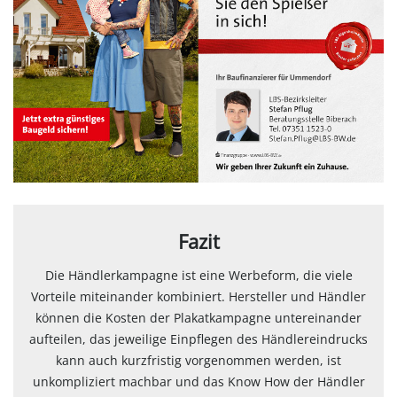
Fazit
Die Händlerkampagne ist eine Werbeform, die viele
Vorteile miteinander kombiniert. Hersteller und Händler
können die Kosten der Plakatkampagne untereinander
aufteilen, das jeweilige Einpflegen des Händlereindrucks
kann auch kurzfristig vorgenommen werden, ist
unkompliziert machbar und das Know How der Händler