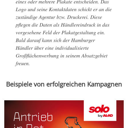
eines oder mehrere Plakate entscheiden. Das
Logo und seine Kontaktdaten schickt er an die
zuständige Agentur bzw. Druckerei. Diese
pflegen die Daten als Händlereindruck in das
vorgesehene Feld der Plakatgestaltung ein.
Bald darauf kann sich der Hamburger
Händler über eine individualisierte
Großflächenwerbung in seinem Absatzgebiet
freuen.
Beispiele von erfolgreichen Kampagnen