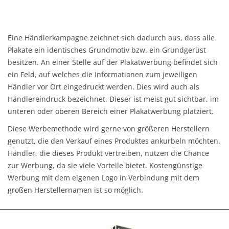
Eine Händlerkampagne zeichnet sich dadurch aus, dass alle
Plakate ein identisches Grundmotiv bzw. ein Grundgerüst
besitzen. An einer Stelle auf der Plakatwerbung befindet sich
ein Feld, auf welches die Informationen zum jeweiligen
Händler vor Ort eingedruckt werden. Dies wird auch als
Händlereindruck bezeichnet. Dieser ist meist gut sichtbar, im
unteren oder oberen Bereich einer Plakatwerbung platziert.
Diese Werbemethode wird gerne von größeren Herstellern
genutzt, die den Verkauf eines Produktes ankurbeln möchten.
Händler, die dieses Produkt vertreiben, nutzen die Chance
zur Werbung, da sie viele Vorteile bietet. Kostengünstige
Werbung mit dem eigenen Logo in Verbindung mit dem
großen Herstellernamen ist so möglich.