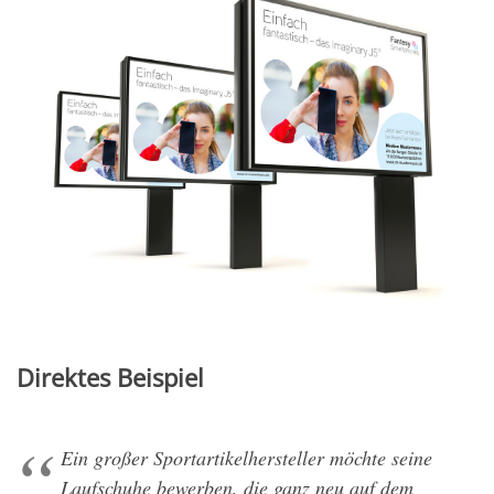
Direktes Beispiel
Ein großer Sportartikelhersteller möchte seine
Laufschuhe bewerben, die ganz neu auf dem