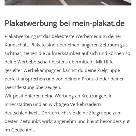
Plakatwerbung bei mein-plakat.de
Plakatwerbung ist das beliebteste Werbemedium deiner
Kundschaft. Plakate sind über einen längeren Zeitraum gut
sichtbar, ziehen die Aufmerksamkeit auf sich und können so
deine Werbebotschaft bestens übermitteln. Mit Hilfe
gezielter Werbekampagnen kannst du deine Zielgruppe
perfekt ansprechen und von deinem Produkt oder deiner
Dienstleistung überzeugen.
Wir positionieren deine Werbung an Kreuzungen, in
Innenstädten und an wichtigen Verkehrsadern
deutschlandweit. Dort erreicht sie deine Zielgruppe zum
besten Zeitpunkt, wirkt angenehm und bleibt besonders gut
im Gedächtnis.