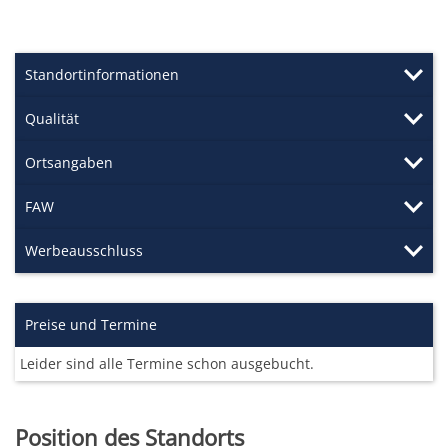
Standortinformationen
Qualität
Ortsangaben
FAW
Werbeausschluss
Preise und Termine
Leider sind alle Termine schon ausgebucht.
Position des Standorts