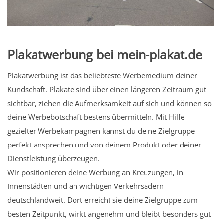
Plakatwerbung bei mein-plakat.de
Plakatwerbung ist das beliebteste Werbemedium deiner
Kundschaft. Plakate sind über einen längeren Zeitraum gut
sichtbar, ziehen die Aufmerksamkeit auf sich und können so
deine Werbebotschaft bestens übermitteln. Mit Hilfe
gezielter Werbekampagnen kannst du deine Zielgruppe
perfekt ansprechen und von deinem Produkt oder deiner
Dienstleistung überzeugen.
Wir positionieren deine Werbung an Kreuzungen, in
Innenstädten und an wichtigen Verkehrsadern
deutschlandweit. Dort erreicht sie deine Zielgruppe zum
besten Zeitpunkt, wirkt angenehm und bleibt besonders gut