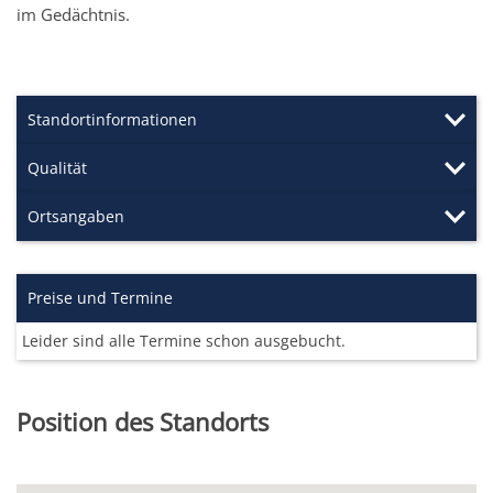
im Gedächtnis.
Standortinformationen
Qualität
Ortsangaben
Preise und Termine
Leider sind alle Termine schon ausgebucht.
Position des Standorts