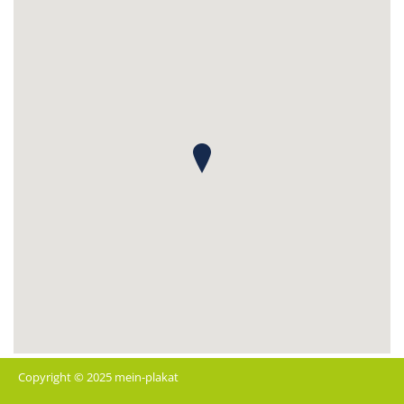
Copyright © 2025 mein-plakat