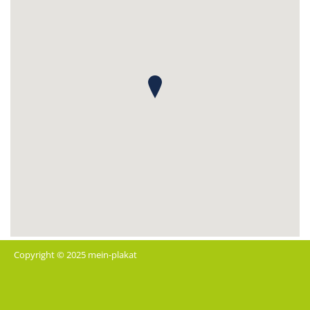
Copyright © 2025 mein-plakat