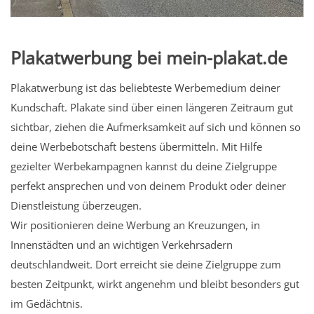
Plakatwerbung bei mein-plakat.de
Plakatwerbung ist das beliebteste Werbemedium deiner
Kundschaft. Plakate sind über einen längeren Zeitraum gut
sichtbar, ziehen die Aufmerksamkeit auf sich und können so
deine Werbebotschaft bestens übermitteln. Mit Hilfe
gezielter Werbekampagnen kannst du deine Zielgruppe
perfekt ansprechen und von deinem Produkt oder deiner
Dienstleistung überzeugen.
Wir positionieren deine Werbung an Kreuzungen, in
Innenstädten und an wichtigen Verkehrsadern
deutschlandweit. Dort erreicht sie deine Zielgruppe zum
besten Zeitpunkt, wirkt angenehm und bleibt besonders gut
im Gedächtnis.