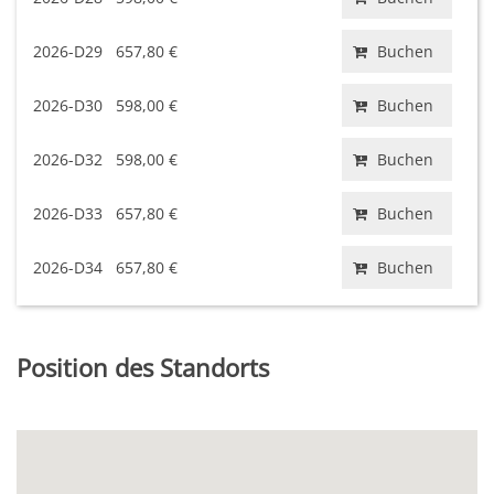
2026-D29
657,80 €
Buchen
2026-D30
598,00 €
Buchen
2026-D32
598,00 €
Buchen
2026-D33
657,80 €
Buchen
2026-D34
657,80 €
Buchen
Position des Standorts