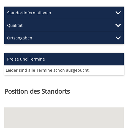
Standortinformationen
Qualität
Ortsangaben
Preise und Termine
Leider sind alle Termine schon ausgebucht.
Position des Standorts