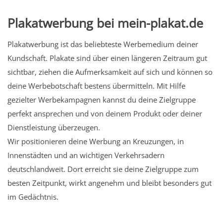
Plakatwerbung bei mein-plakat.de
Plakatwerbung ist das beliebteste Werbemedium deiner
Kundschaft. Plakate sind über einen längeren Zeitraum gut
sichtbar, ziehen die Aufmerksamkeit auf sich und können so
deine Werbebotschaft bestens übermitteln. Mit Hilfe
gezielter Werbekampagnen kannst du deine Zielgruppe
perfekt ansprechen und von deinem Produkt oder deiner
Dienstleistung überzeugen.
Wir positionieren deine Werbung an Kreuzungen, in
Innenstädten und an wichtigen Verkehrsadern
deutschlandweit. Dort erreicht sie deine Zielgruppe zum
besten Zeitpunkt, wirkt angenehm und bleibt besonders gut
im Gedächtnis.