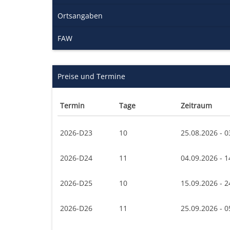
Ortsangaben
FAW
Preise und Termine
Termin
Tage
Zeitraum
2026-D23
10
25.08.2026 - 0
2026-D24
11
04.09.2026 - 1
2026-D25
10
15.09.2026 - 2
2026-D26
11
25.09.2026 - 0