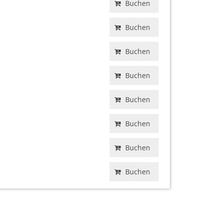
Buchen
Buchen
Buchen
Buchen
Buchen
Buchen
Buchen
Buchen