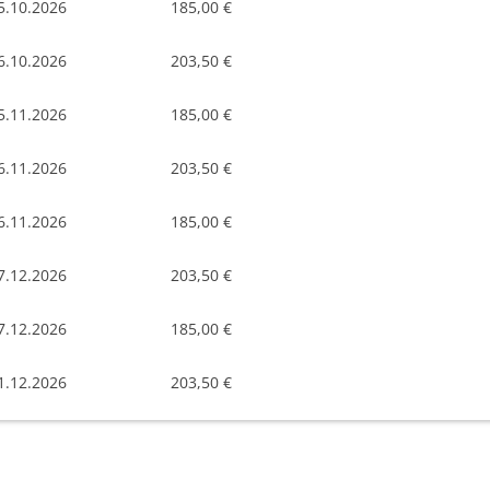
5.10.2026
185,00 €
6.10.2026
203,50 €
5.11.2026
185,00 €
6.11.2026
203,50 €
6.11.2026
185,00 €
7.12.2026
203,50 €
7.12.2026
185,00 €
1.12.2026
203,50 €