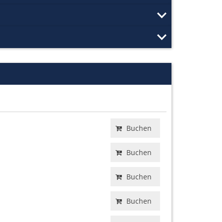
Buchen
Buchen
Buchen
Buchen