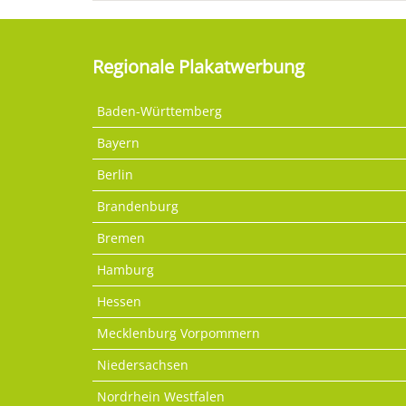
Regionale Plakatwerbung
Baden-Württemberg
Bayern
Berlin
Brandenburg
Bremen
Hamburg
Hessen
Mecklenburg Vorpommern
Niedersachsen
Nordrhein Westfalen