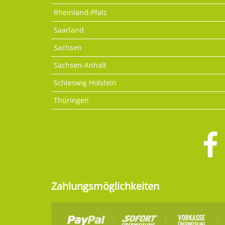
Rheinland-Pfalz
Saarland
Sachsen
Sachsen-Anhalt
Schleswig Holstein
Thüringen
Zahlungsmöglichkeiten