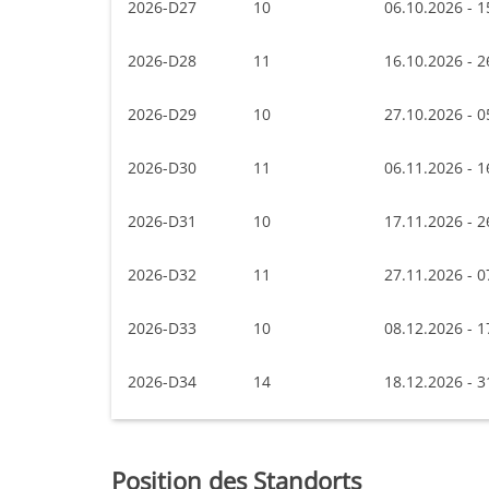
2026-D27
10
06.10.2026 - 1
2026-D28
11
16.10.2026 - 2
2026-D29
10
27.10.2026 - 0
2026-D30
11
06.11.2026 - 1
2026-D31
10
17.11.2026 - 2
2026-D32
11
27.11.2026 - 0
2026-D33
10
08.12.2026 - 1
2026-D34
14
18.12.2026 - 3
Position des Standorts