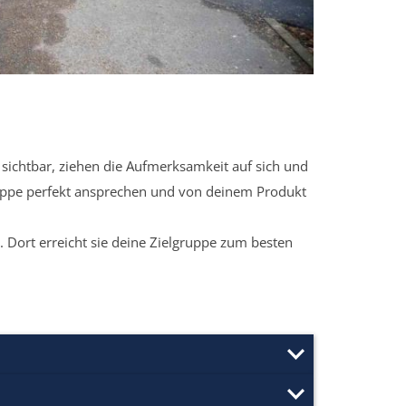
sichtbar, ziehen die Aufmerksamkeit auf sich und
ruppe perfekt ansprechen und von deinem Produkt
 Dort erreicht sie deine Zielgruppe zum besten