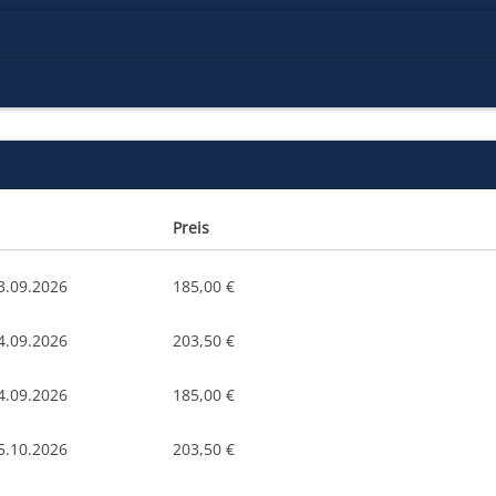
Preis
3.09.2026
185,00 €
4.09.2026
203,50 €
4.09.2026
185,00 €
5.10.2026
203,50 €