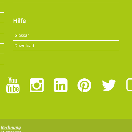
Hilfe
Glossar
Download