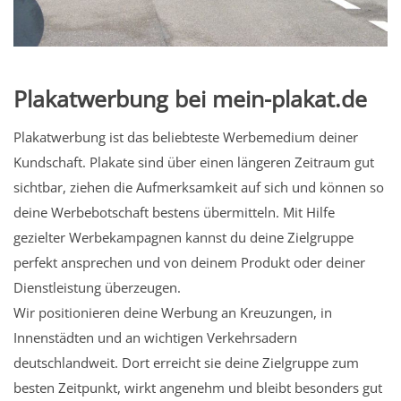
Plakatwerbung bei mein-plakat.de
Plakatwerbung ist das beliebteste Werbemedium deiner
Kundschaft. Plakate sind über einen längeren Zeitraum gut
sichtbar, ziehen die Aufmerksamkeit auf sich und können so
deine Werbebotschaft bestens übermitteln. Mit Hilfe
gezielter Werbekampagnen kannst du deine Zielgruppe
perfekt ansprechen und von deinem Produkt oder deiner
Dienstleistung überzeugen.
Wir positionieren deine Werbung an Kreuzungen, in
Innenstädten und an wichtigen Verkehrsadern
deutschlandweit. Dort erreicht sie deine Zielgruppe zum
besten Zeitpunkt, wirkt angenehm und bleibt besonders gut