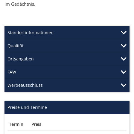
im Gedächtnis.
Standortinformationen
Qualität
Ortsangaben
FAW
Werbeausschluss
Preise und Termine
Termin
Preis