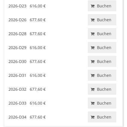
2026-D23
616,00 €
Buchen
2026-D26
677,60 €
Buchen
2026-D28
677,60 €
Buchen
2026-D29
616,00 €
Buchen
2026-D30
677,60 €
Buchen
2026-D31
616,00 €
Buchen
2026-D32
677,60 €
Buchen
2026-D33
616,00 €
Buchen
2026-D34
677,60 €
Buchen