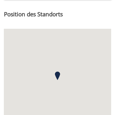
Position des Standorts