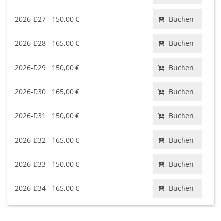
2026-D27
150,00 €
Buchen
2026-D28
165,00 €
Buchen
2026-D29
150,00 €
Buchen
2026-D30
165,00 €
Buchen
2026-D31
150,00 €
Buchen
2026-D32
165,00 €
Buchen
2026-D33
150,00 €
Buchen
2026-D34
165,00 €
Buchen