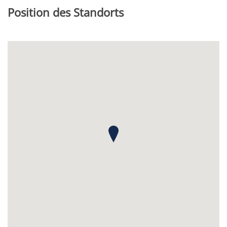
Position des Standorts