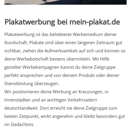
Plakatwerbung bei mein-plakat.de
Plakatwerbung ist das beliebteste Werbemedium deiner
Kundschaft. Plakate sind über einen längeren Zeitraum gut
sichtbar, ziehen die Aufmerksamkeit auf sich und können so
deine Werbebotschaft bestens übermitteln. Mit Hilfe
gezielter Werbekampagnen kannst du deine Zielgruppe
perfekt ansprechen und von deinem Produkt oder deiner
Dienstleistung überzeugen.
Wir positionieren deine Werbung an Kreuzungen, in
Innenstädten und an wichtigen Verkehrsadern
deutschlandweit. Dort erreicht sie deine Zielgruppe zum
besten Zeitpunkt, wirkt angenehm und bleibt besonders gut
im Gedächtnis.