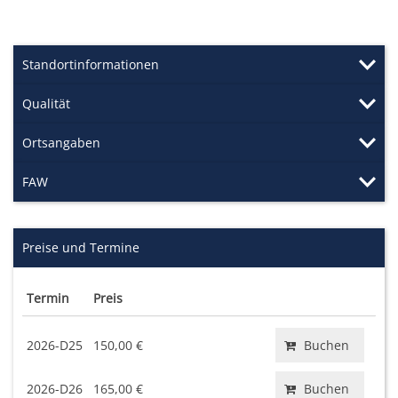
Standortinformationen
Qualität
Ortsangaben
FAW
Preise und Termine
Termin
Preis
2026-D25
150,00 €
Buchen
2026-D26
165,00 €
Buchen