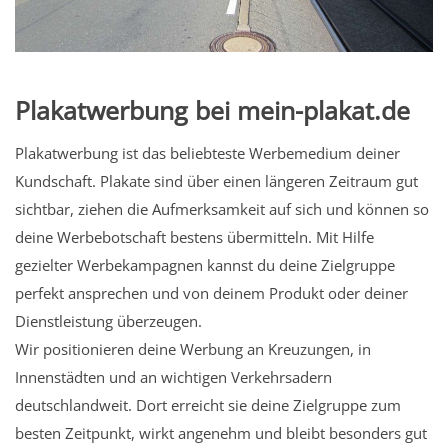
Plakatwerbung bei mein-plakat.de
Plakatwerbung ist das beliebteste Werbemedium deiner
Kundschaft. Plakate sind über einen längeren Zeitraum gut
sichtbar, ziehen die Aufmerksamkeit auf sich und können so
deine Werbebotschaft bestens übermitteln. Mit Hilfe
gezielter Werbekampagnen kannst du deine Zielgruppe
perfekt ansprechen und von deinem Produkt oder deiner
Dienstleistung überzeugen.
Wir positionieren deine Werbung an Kreuzungen, in
Innenstädten und an wichtigen Verkehrsadern
deutschlandweit. Dort erreicht sie deine Zielgruppe zum
besten Zeitpunkt, wirkt angenehm und bleibt besonders gut