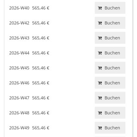
2026-W40
565,46 €
Buchen
2026-W42
565,46 €
Buchen
2026-W43
565,46 €
Buchen
2026-W44
565,46 €
Buchen
2026-W45
565,46 €
Buchen
2026-W46
565,46 €
Buchen
2026-W47
565,46 €
Buchen
2026-W48
565,46 €
Buchen
2026-W49
565,46 €
Buchen