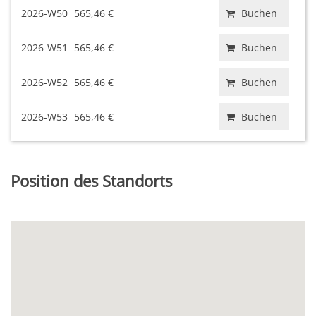
2026-W50
565,46 €
Buchen
2026-W51
565,46 €
Buchen
2026-W52
565,46 €
Buchen
2026-W53
565,46 €
Buchen
Position des Standorts