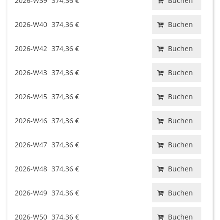
2026-W39
374,36 €
Buchen
2026-W40
374,36 €
Buchen
2026-W42
374,36 €
Buchen
2026-W43
374,36 €
Buchen
2026-W45
374,36 €
Buchen
2026-W46
374,36 €
Buchen
2026-W47
374,36 €
Buchen
2026-W48
374,36 €
Buchen
2026-W49
374,36 €
Buchen
2026-W50
374,36 €
Buchen