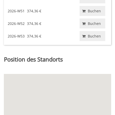
2026-W51
374,36 €
Buchen
2026-W52
374,36 €
Buchen
2026-W53
374,36 €
Buchen
Position des Standorts