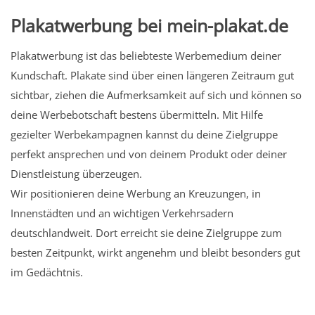
Plakatwerbung bei mein-plakat.de
Plakatwerbung ist das beliebteste Werbemedium deiner
Kundschaft. Plakate sind über einen längeren Zeitraum gut
sichtbar, ziehen die Aufmerksamkeit auf sich und können so
deine Werbebotschaft bestens übermitteln. Mit Hilfe
gezielter Werbekampagnen kannst du deine Zielgruppe
perfekt ansprechen und von deinem Produkt oder deiner
Dienstleistung überzeugen.
Wir positionieren deine Werbung an Kreuzungen, in
Innenstädten und an wichtigen Verkehrsadern
deutschlandweit. Dort erreicht sie deine Zielgruppe zum
besten Zeitpunkt, wirkt angenehm und bleibt besonders gut
im Gedächtnis.