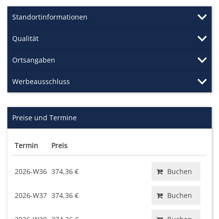
Standortinformationen
Qualität
Ortsangaben
Werbeausschluss
Preise und Termine
Termin
Preis
2026-W36
374,36 €
Buchen
2026-W37
374,36 €
Buchen