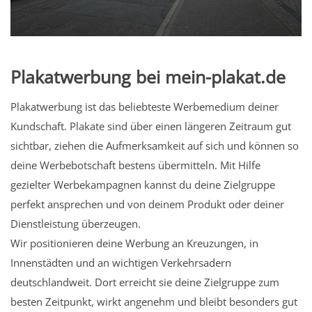
Plakatwerbung bei mein-plakat.de
Plakatwerbung ist das beliebteste Werbemedium deiner
Kundschaft. Plakate sind über einen längeren Zeitraum gut
sichtbar, ziehen die Aufmerksamkeit auf sich und können so
deine Werbebotschaft bestens übermitteln. Mit Hilfe
gezielter Werbekampagnen kannst du deine Zielgruppe
perfekt ansprechen und von deinem Produkt oder deiner
Dienstleistung überzeugen.
Wir positionieren deine Werbung an Kreuzungen, in
Innenstädten und an wichtigen Verkehrsadern
deutschlandweit. Dort erreicht sie deine Zielgruppe zum
besten Zeitpunkt, wirkt angenehm und bleibt besonders gut