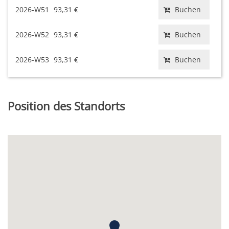
2026-W51
93,31 €
Buchen
2026-W52
93,31 €
Buchen
2026-W53
93,31 €
Buchen
Position des Standorts