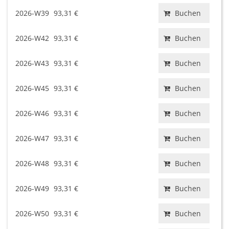
2026-W39
93,31 €
Buchen
2026-W42
93,31 €
Buchen
2026-W43
93,31 €
Buchen
2026-W45
93,31 €
Buchen
2026-W46
93,31 €
Buchen
2026-W47
93,31 €
Buchen
2026-W48
93,31 €
Buchen
2026-W49
93,31 €
Buchen
2026-W50
93,31 €
Buchen