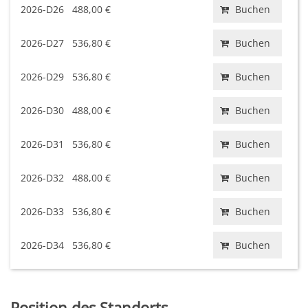
2026-D26
488,00 €
Buchen
2026-D27
536,80 €
Buchen
2026-D29
536,80 €
Buchen
2026-D30
488,00 €
Buchen
2026-D31
536,80 €
Buchen
2026-D32
488,00 €
Buchen
2026-D33
536,80 €
Buchen
2026-D34
536,80 €
Buchen
Position des Standorts