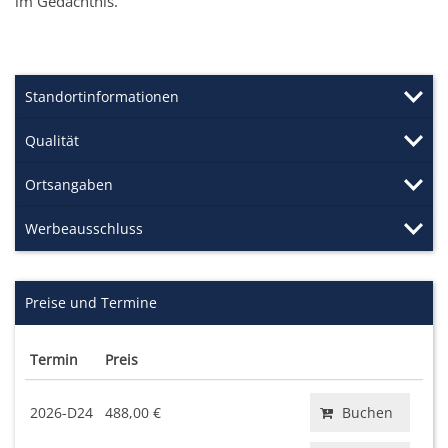
im Gedächtnis.
Standortinformationen
Qualität
Ortsangaben
Werbeausschluss
Preise und Termine
Termin
Preis
2026-D24
488,00 €
Buchen