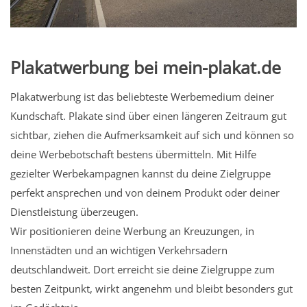
Plakatwerbung bei mein-plakat.de
Plakatwerbung ist das beliebteste Werbemedium deiner
Kundschaft. Plakate sind über einen längeren Zeitraum gut
sichtbar, ziehen die Aufmerksamkeit auf sich und können so
deine Werbebotschaft bestens übermitteln. Mit Hilfe
gezielter Werbekampagnen kannst du deine Zielgruppe
perfekt ansprechen und von deinem Produkt oder deiner
Dienstleistung überzeugen.
Wir positionieren deine Werbung an Kreuzungen, in
Innenstädten und an wichtigen Verkehrsadern
deutschlandweit. Dort erreicht sie deine Zielgruppe zum
besten Zeitpunkt, wirkt angenehm und bleibt besonders gut