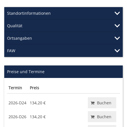
Standortinformationen
Qualität
Ortsangaben
FAW
Preise und Termine
Termin
Preis
2026-D24
134,20 €
Buchen
2026-D26
134,20 €
Buchen