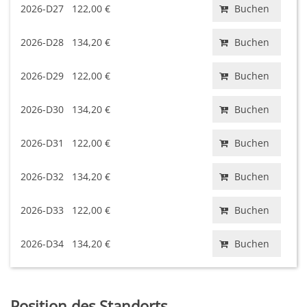
2026-D27
122,00 €
Buchen
2026-D28
134,20 €
Buchen
2026-D29
122,00 €
Buchen
2026-D30
134,20 €
Buchen
2026-D31
122,00 €
Buchen
2026-D32
134,20 €
Buchen
2026-D33
122,00 €
Buchen
2026-D34
134,20 €
Buchen
Position des Standorts