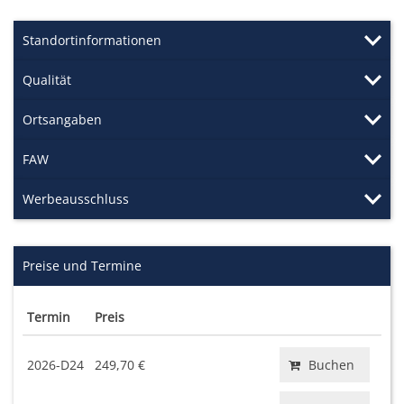
Standortinformationen
Qualität
Ortsangaben
FAW
Werbeausschluss
Preise und Termine
Termin
Preis
2026-D24
249,70 €
Buchen