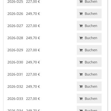
2026-D25
227,00 €
Buchen
2026-D26
249,70 €
Buchen
2026-D27
227,00 €
Buchen
2026-D28
249,70 €
Buchen
2026-D29
227,00 €
Buchen
2026-D30
249,70 €
Buchen
2026-D31
227,00 €
Buchen
2026-D32
249,70 €
Buchen
2026-D33
227,00 €
Buchen
2026-D34
249,70 €
Buchen