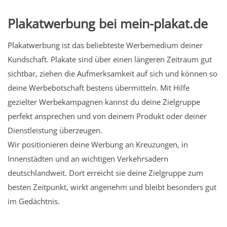
Plakatwerbung bei mein-plakat.de
Plakatwerbung ist das beliebteste Werbemedium deiner
Kundschaft. Plakate sind über einen längeren Zeitraum gut
sichtbar, ziehen die Aufmerksamkeit auf sich und können so
deine Werbebotschaft bestens übermitteln. Mit Hilfe
gezielter Werbekampagnen kannst du deine Zielgruppe
perfekt ansprechen und von deinem Produkt oder deiner
Dienstleistung überzeugen.
Wir positionieren deine Werbung an Kreuzungen, in
Innenstädten und an wichtigen Verkehrsadern
deutschlandweit. Dort erreicht sie deine Zielgruppe zum
besten Zeitpunkt, wirkt angenehm und bleibt besonders gut
im Gedächtnis.