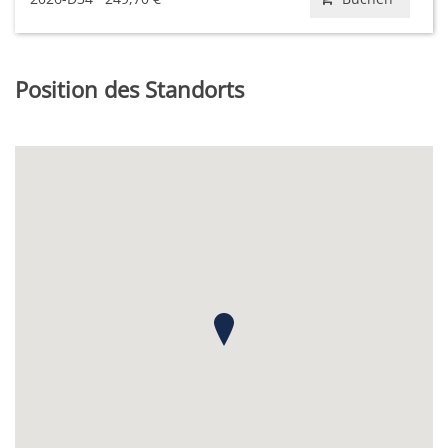
Position des Standorts