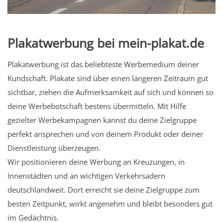
Plakatwerbung bei mein-plakat.de
Plakatwerbung ist das beliebteste Werbemedium deiner
Kundschaft. Plakate sind über einen längeren Zeitraum gut
sichtbar, ziehen die Aufmerksamkeit auf sich und können so
deine Werbebotschaft bestens übermitteln. Mit Hilfe
gezielter Werbekampagnen kannst du deine Zielgruppe
perfekt ansprechen und von deinem Produkt oder deiner
Dienstleistung überzeugen.
Wir positionieren deine Werbung an Kreuzungen, in
Innenstädten und an wichtigen Verkehrsadern
deutschlandweit. Dort erreicht sie deine Zielgruppe zum
besten Zeitpunkt, wirkt angenehm und bleibt besonders gut
im Gedächtnis.