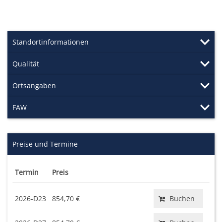
Standortinformationen
Qualität
Ortsangaben
FAW
Preise und Termine
Termin
Preis
2026-D23
854,70 €
Buchen