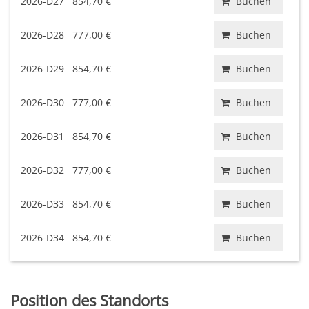
2026-D27
854,70 €
Buchen
2026-D28
777,00 €
Buchen
2026-D29
854,70 €
Buchen
2026-D30
777,00 €
Buchen
2026-D31
854,70 €
Buchen
2026-D32
777,00 €
Buchen
2026-D33
854,70 €
Buchen
2026-D34
854,70 €
Buchen
Position des Standorts