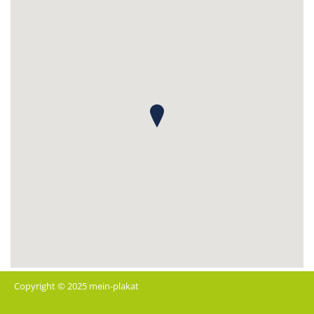
Copyright © 2025 mein-plakat