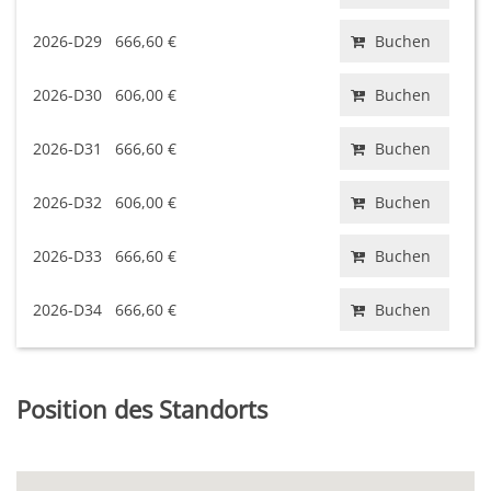
2026-D29
666,60 €
Buchen
2026-D30
606,00 €
Buchen
2026-D31
666,60 €
Buchen
2026-D32
606,00 €
Buchen
2026-D33
666,60 €
Buchen
2026-D34
666,60 €
Buchen
Position des Standorts