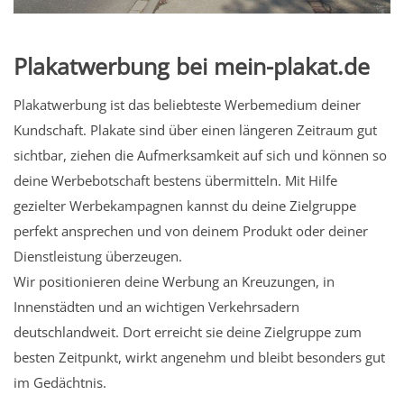
Plakatwerbung bei mein-plakat.de
Plakatwerbung ist das beliebteste Werbemedium deiner
Kundschaft. Plakate sind über einen längeren Zeitraum gut
sichtbar, ziehen die Aufmerksamkeit auf sich und können so
deine Werbebotschaft bestens übermitteln. Mit Hilfe
gezielter Werbekampagnen kannst du deine Zielgruppe
perfekt ansprechen und von deinem Produkt oder deiner
Dienstleistung überzeugen.
Wir positionieren deine Werbung an Kreuzungen, in
Innenstädten und an wichtigen Verkehrsadern
deutschlandweit. Dort erreicht sie deine Zielgruppe zum
besten Zeitpunkt, wirkt angenehm und bleibt besonders gut
im Gedächtnis.