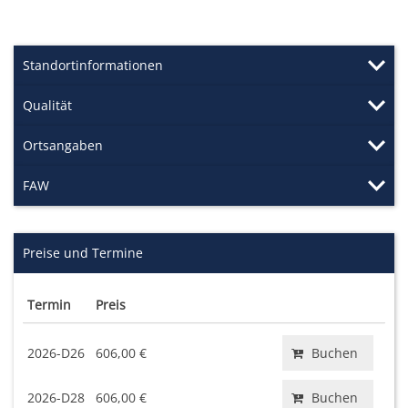
Standortinformationen
Qualität
Ortsangaben
FAW
Preise und Termine
Termin
Preis
2026-D26
606,00 €
Buchen
2026-D28
606,00 €
Buchen