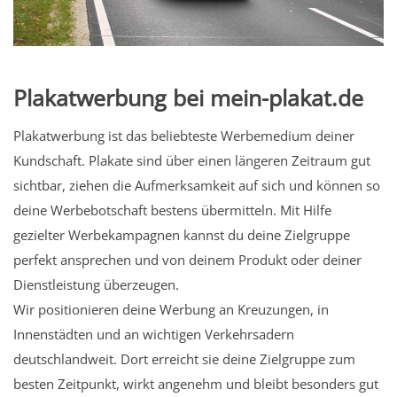
Plakatwerbung bei mein-plakat.de
Plakatwerbung ist das beliebteste Werbemedium deiner
Kundschaft. Plakate sind über einen längeren Zeitraum gut
sichtbar, ziehen die Aufmerksamkeit auf sich und können so
deine Werbebotschaft bestens übermitteln. Mit Hilfe
gezielter Werbekampagnen kannst du deine Zielgruppe
perfekt ansprechen und von deinem Produkt oder deiner
Dienstleistung überzeugen.
Wir positionieren deine Werbung an Kreuzungen, in
Innenstädten und an wichtigen Verkehrsadern
deutschlandweit. Dort erreicht sie deine Zielgruppe zum
besten Zeitpunkt, wirkt angenehm und bleibt besonders gut