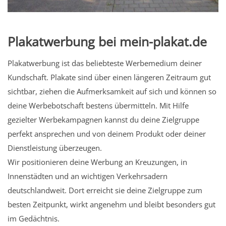
Plakatwerbung bei mein-plakat.de
Plakatwerbung ist das beliebteste Werbemedium deiner
Kundschaft. Plakate sind über einen längeren Zeitraum gut
sichtbar, ziehen die Aufmerksamkeit auf sich und können so
deine Werbebotschaft bestens übermitteln. Mit Hilfe
gezielter Werbekampagnen kannst du deine Zielgruppe
perfekt ansprechen und von deinem Produkt oder deiner
Dienstleistung überzeugen.
Wir positionieren deine Werbung an Kreuzungen, in
Innenstädten und an wichtigen Verkehrsadern
deutschlandweit. Dort erreicht sie deine Zielgruppe zum
besten Zeitpunkt, wirkt angenehm und bleibt besonders gut
im Gedächtnis.