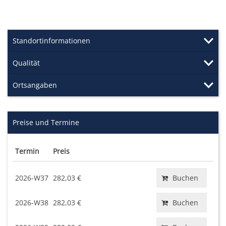
Standortinformationen
Qualität
Ortsangaben
Preise und Termine
Termin
Preis
2026-W37
282,03 €
Buchen
2026-W38
282,03 €
Buchen