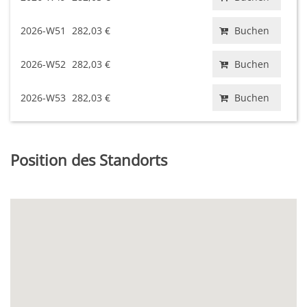
2026-W51
282,03 €
Buchen
2026-W52
282,03 €
Buchen
2026-W53
282,03 €
Buchen
Position des Standorts