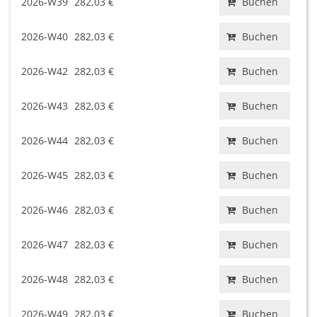
2026-W39
282,03 €
Buchen
2026-W40
282,03 €
Buchen
2026-W42
282,03 €
Buchen
2026-W43
282,03 €
Buchen
2026-W44
282,03 €
Buchen
2026-W45
282,03 €
Buchen
2026-W46
282,03 €
Buchen
2026-W47
282,03 €
Buchen
2026-W48
282,03 €
Buchen
2026-W49
282,03 €
Buchen