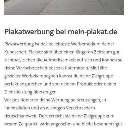
Plakatwerbung bei mein-plakat.de
Plakatwerbung ist das beliebteste Werbemedium deiner
Kundschaft. Plakate sind über einen längeren Zeitraum gut
sichtbar, ziehen die Aufmerksamkeit auf sich und können so
deine Werbebotschaft bestens übermitteln. Mit Hilfe
gezielter Werbekampagnen kannst du deine Zielgruppe
perfekt ansprechen und von deinem Produkt oder deiner
Dienstleistung überzeugen.
Wir positionieren deine Werbung an Kreuzungen, in
Innenstädten und an wichtigen Verkehrsadern
deutschlandweit. Dort erreicht sie deine Zielgruppe zum
besten Zeitpunkt, wirkt angenehm und bleibt besonders gut