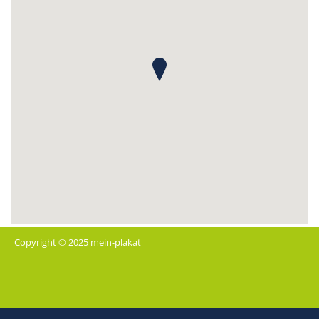
Copyright © 2025 mein-plakat