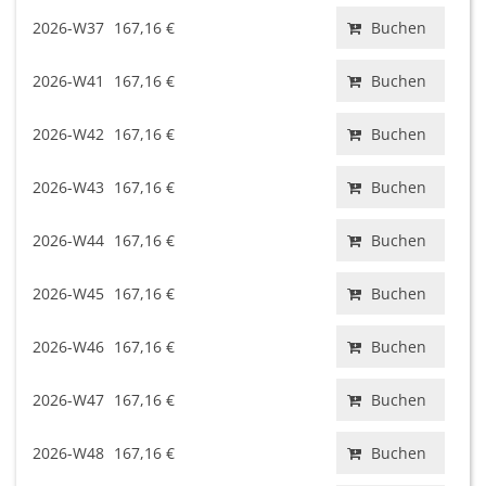
2026-W37
167,16 €
Buchen
2026-W41
167,16 €
Buchen
2026-W42
167,16 €
Buchen
2026-W43
167,16 €
Buchen
2026-W44
167,16 €
Buchen
2026-W45
167,16 €
Buchen
2026-W46
167,16 €
Buchen
2026-W47
167,16 €
Buchen
2026-W48
167,16 €
Buchen