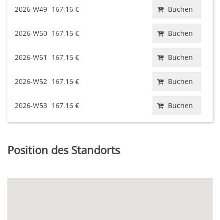
2026-W49
167,16 €
Buchen
2026-W50
167,16 €
Buchen
2026-W51
167,16 €
Buchen
2026-W52
167,16 €
Buchen
2026-W53
167,16 €
Buchen
Position des Standorts