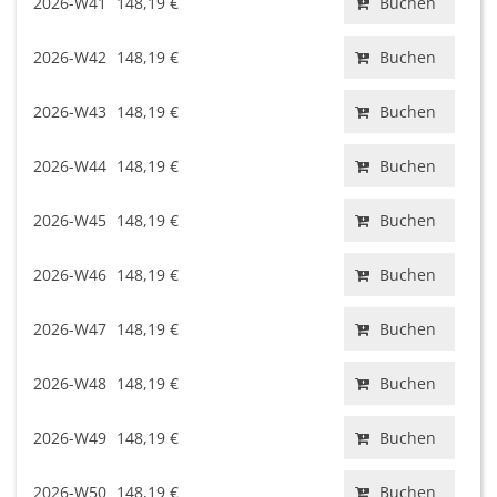
2026-W41
148,19 €
Buchen
2026-W42
148,19 €
Buchen
2026-W43
148,19 €
Buchen
2026-W44
148,19 €
Buchen
2026-W45
148,19 €
Buchen
2026-W46
148,19 €
Buchen
2026-W47
148,19 €
Buchen
2026-W48
148,19 €
Buchen
2026-W49
148,19 €
Buchen
2026-W50
148,19 €
Buchen