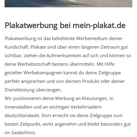
Plakatwerbung bei mein-plakat.de
Plakatwerbung ist das beliebteste Werbemedium deiner
Kundschaft. Plakate sind über einen längeren Zeitraum gut
sichtbar, ziehen die Aufmerksamkeit auf sich und können so
deine Werbebotschaft bestens übermitteln. Mit Hilfe
gezielter Werbekampagnen kannst du deine Zielgruppe
perfekt ansprechen und von deinem Produkt oder deiner
Dienstleistung überzeugen.
Wir positionieren deine Werbung an Kreuzungen, in
Innenstädten und an wichtigen Verkehrsadern
deutschlandweit. Dort erreicht sie deine Zielgruppe zum
besten Zeitpunkt, wirkt angenehm und bleibt besonders gut
im Gedächtnis.