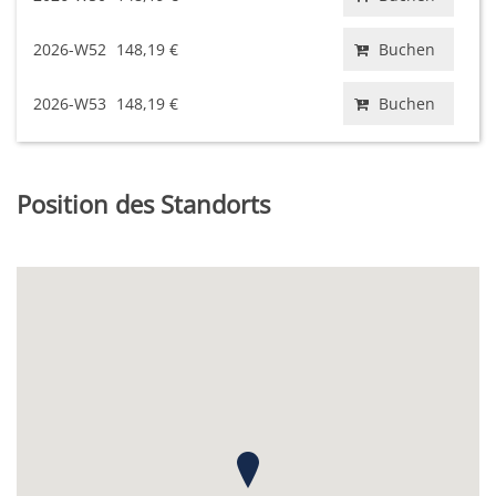
2026-W52
148,19 €
Buchen
2026-W53
148,19 €
Buchen
Position des Standorts