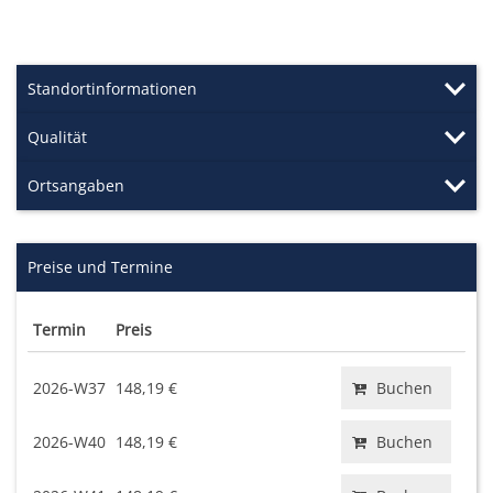
Standortinformationen
Qualität
Ortsangaben
Preise und Termine
Termin
Preis
2026-W37
148,19 €
Buchen
2026-W40
148,19 €
Buchen