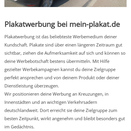
Plakatwerbung bei mein-plakat.de
Plakatwerbung ist das beliebteste Werbemedium deiner
Kundschaft. Plakate sind über einen längeren Zeitraum gut
sichtbar, ziehen die Aufmerksamkeit auf sich und können so
deine Werbebotschaft bestens übermitteln. Mit Hilfe
gezielter Werbekampagnen kannst du deine Zielgruppe
perfekt ansprechen und von deinem Produkt oder deiner
Dienstleistung überzeugen.
Wir positionieren deine Werbung an Kreuzungen, in
Innenstädten und an wichtigen Verkehrsadern
deutschlandweit. Dort erreicht sie deine Zielgruppe zum
besten Zeitpunkt, wirkt angenehm und bleibt besonders gut
im Gedächtnis.