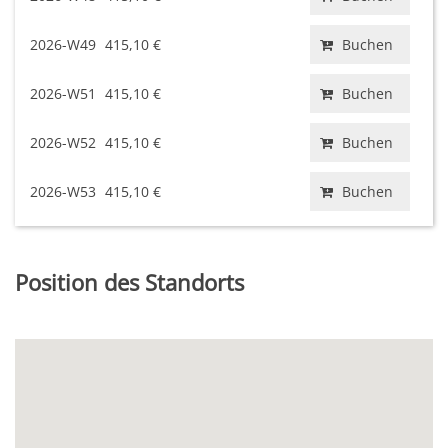
2026-W49
415,10 €
Buchen
2026-W51
415,10 €
Buchen
2026-W52
415,10 €
Buchen
2026-W53
415,10 €
Buchen
Position des Standorts