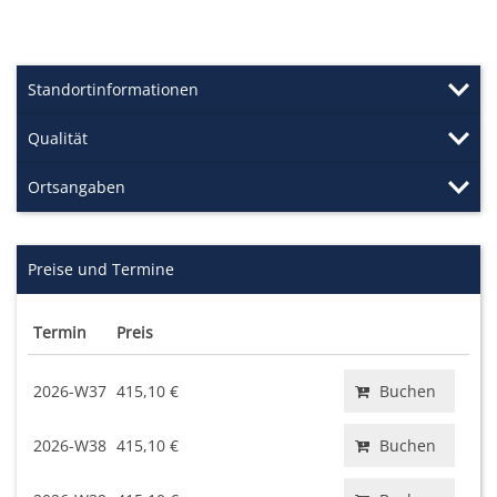
Standortinformationen
Qualität
Ortsangaben
Preise und Termine
Termin
Preis
2026-W37
415,10 €
Buchen
2026-W38
415,10 €
Buchen