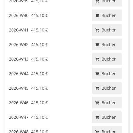
2026-W39
415,10 €
Buchen
2026-W40
415,10 €
Buchen
2026-W41
415,10 €
Buchen
2026-W42
415,10 €
Buchen
2026-W43
415,10 €
Buchen
2026-W44
415,10 €
Buchen
2026-W45
415,10 €
Buchen
2026-W46
415,10 €
Buchen
2026-W47
415,10 €
Buchen
2026-W48
415,10 €
Buchen