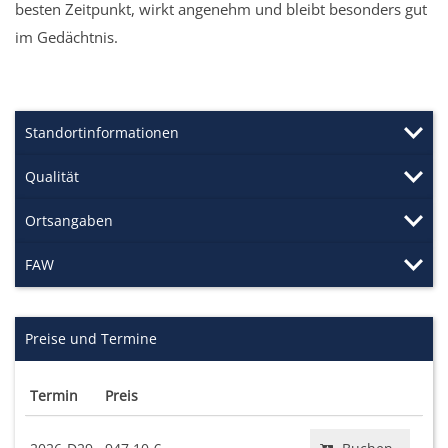
besten Zeitpunkt, wirkt angenehm und bleibt besonders gut
im Gedächtnis.
Standortinformationen
Qualität
Ortsangaben
FAW
Preise und Termine
Termin
Preis