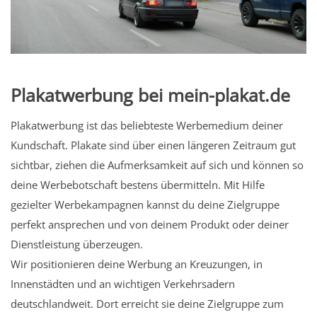
Plakatwerbung bei mein-plakat.de
Plakatwerbung ist das beliebteste Werbemedium deiner
Kundschaft. Plakate sind über einen längeren Zeitraum gut
sichtbar, ziehen die Aufmerksamkeit auf sich und können so
deine Werbebotschaft bestens übermitteln. Mit Hilfe
gezielter Werbekampagnen kannst du deine Zielgruppe
perfekt ansprechen und von deinem Produkt oder deiner
Dienstleistung überzeugen.
Wir positionieren deine Werbung an Kreuzungen, in
Innenstädten und an wichtigen Verkehrsadern
deutschlandweit. Dort erreicht sie deine Zielgruppe zum