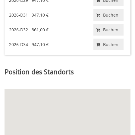
2026-D29
947,10 €
Buchen
2026-D31
947,10 €
Buchen
2026-D32
861,00 €
Buchen
2026-D34
947,10 €
Buchen
Position des Standorts