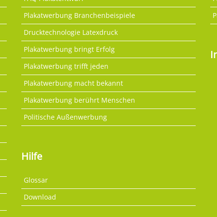
Plakatwerbung Branchenbeispiele
P
Drucktechnologie Latexdruck
Plakatwerbung bringt Erfolg
I
Plakatwerbung trifft jeden
Plakatwerbung macht bekannt
Plakatwerbung berührt Menschen
Politische Außenwerbung
Hilfe
Glossar
Download