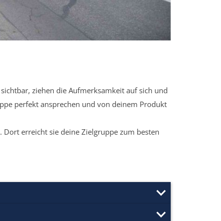
sichtbar, ziehen die Aufmerksamkeit auf sich und
ruppe perfekt ansprechen und von deinem Produkt
 Dort erreicht sie deine Zielgruppe zum besten