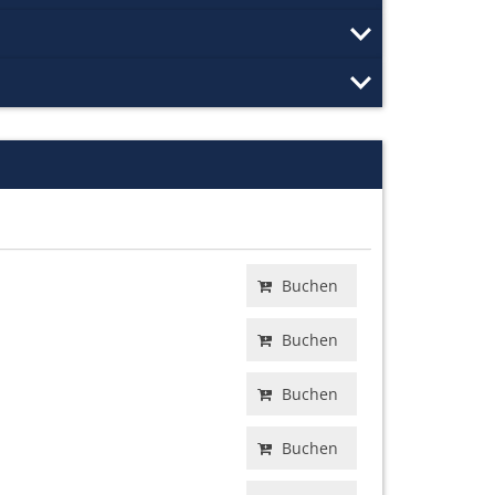
Buchen
Buchen
Buchen
Buchen