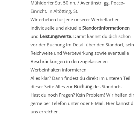
Mühldorfer Str. 50 nh. / Aventinstr. gg. Pocco-
Einricht. in Altötting, St.
Wir erheben für jede unserer Werbeflächen
individuelle und aktuelle
Standortinformationen
und
Leistungswerte
. Damit kannst du dich schon
vor der Buchung im Detail über den Standort, sei
Reichweite und Werbewirkung sowie eventuelle
Beschränkungen in den zugelassenen
Werbeinhalten informieren.
Alles klar? Dann findest du direkt im unteren Teil
dieser Seite Alles zur
Buchung
des Standorts.
Hast du noch Fragen? Kein Problem! Wir helfen di
gerne per Telefon unter oder E-Mail.
Hier kannst d
uns erreichen.