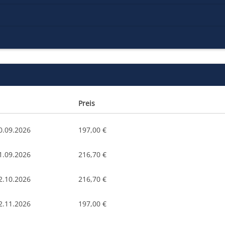
Preis
0.09.2026
197,00 €
1.09.2026
216,70 €
2.10.2026
216,70 €
2.11.2026
197,00 €