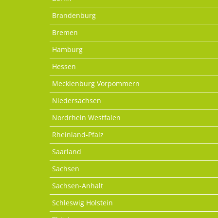
Brandenburg
Bremen
Hamburg
Hessen
Mecklenburg Vorpommern
Niedersachsen
Nordrhein Westfalen
Rheinland-Pfalz
Saarland
Sachsen
Sachsen-Anhalt
Schleswig Holstein