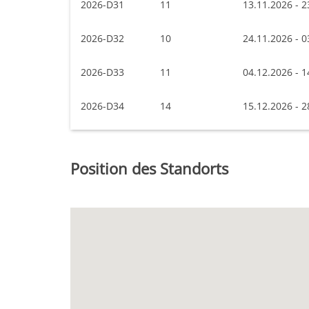
2026-D31
11
13.11.2026 - 2
2026-D32
10
24.11.2026 - 0
2026-D33
11
04.12.2026 - 1
2026-D34
14
15.12.2026 - 2
Position des Standorts