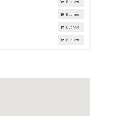
Buchen
Buchen
Buchen
Buchen