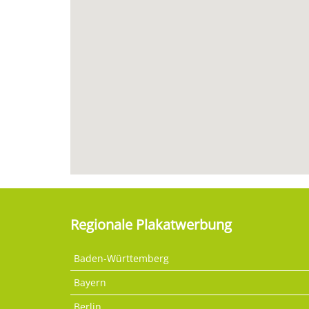
Regionale Plakatwerbung
Baden-Württemberg
Bayern
Berlin