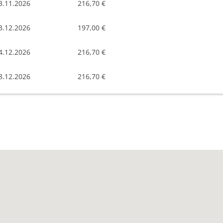
3.11.2026
216,70 €
3.12.2026
197,00 €
4.12.2026
216,70 €
8.12.2026
216,70 €