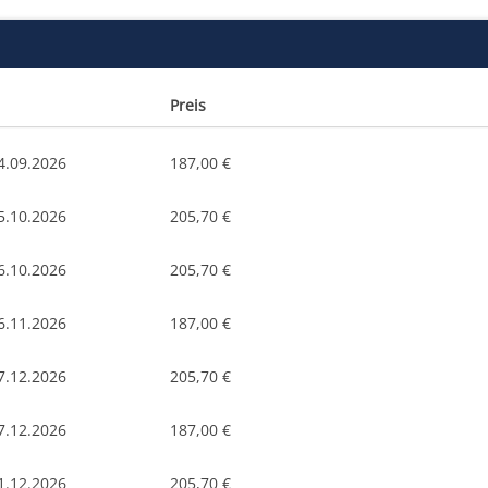
Preis
4.09.2026
187,00 €
5.10.2026
205,70 €
6.10.2026
205,70 €
6.11.2026
187,00 €
7.12.2026
205,70 €
7.12.2026
187,00 €
1.12.2026
205,70 €