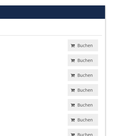
Buchen
Buchen
Buchen
Buchen
Buchen
Buchen
Buchen