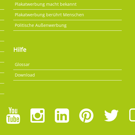
Plakatwerbung macht bekannt
Plakatwerbung berührt Menschen
Politische Außenwerbung
Hilfe
Glossar
Download