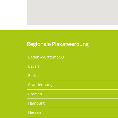
Regionale Plakatwerbung
Baden-Württemberg
Bayern
Berlin
Brandenburg
Bremen
Hamburg
Hessen