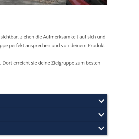
sichtbar, ziehen die Aufmerksamkeit auf sich und
ruppe perfekt ansprechen und von deinem Produkt
 Dort erreicht sie deine Zielgruppe zum besten