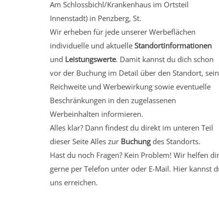
Am Schlossbichl/Krankenhaus
im Ortsteil
Innenstadt)
in Penzberg, St.
Wir erheben für jede unserer Werbeflächen
individuelle und aktuelle
Standortinformationen
und
Leistungswerte
. Damit kannst du dich schon
vor der Buchung im Detail über den Standort, sei
Reichweite und Werbewirkung sowie eventuelle
Beschränkungen in den zugelassenen
Werbeinhalten informieren.
Alles klar? Dann findest du direkt im unteren Teil
dieser Seite Alles zur
Buchung
des Standorts.
Hast du noch Fragen? Kein Problem! Wir helfen di
gerne per Telefon unter oder E-Mail.
Hier kannst d
uns erreichen.