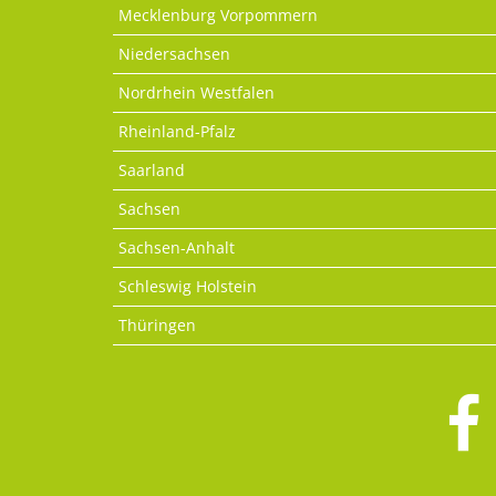
Mecklenburg Vorpommern
Niedersachsen
Nordrhein Westfalen
Rheinland-Pfalz
Saarland
Sachsen
Sachsen-Anhalt
Schleswig Holstein
Thüringen