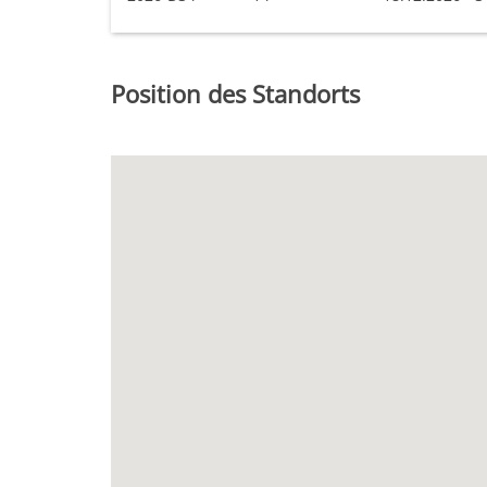
Position des Standorts