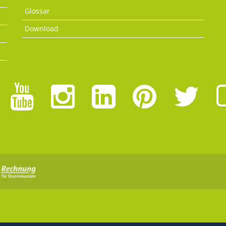
Glossar
Download