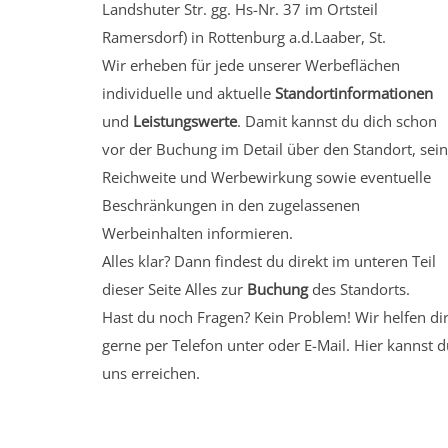
Landshuter Str. gg. Hs-Nr. 37
im Ortsteil
Ramersdorf)
in Rottenburg a.d.Laaber, St.
Wir erheben für jede unserer Werbeflächen
individuelle und aktuelle
Standortinformationen
und
Leistungswerte
. Damit kannst du dich schon
vor der Buchung im Detail über den Standort, sei
Reichweite und Werbewirkung sowie eventuelle
Beschränkungen in den zugelassenen
Werbeinhalten informieren.
Alles klar? Dann findest du direkt im unteren Teil
dieser Seite Alles zur
Buchung
des Standorts.
Hast du noch Fragen? Kein Problem! Wir helfen di
gerne per Telefon unter oder E-Mail.
Hier kannst d
uns erreichen.