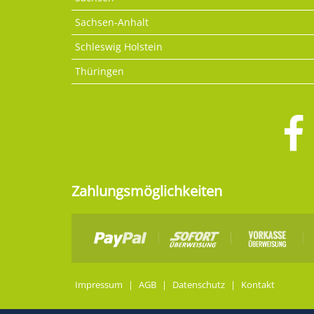
Sachsen-Anhalt
Schleswig Holstein
Thüringen
Zahlungsmöglichkeiten
Impressum
|
AGB
|
Datenschutz
|
Kontakt