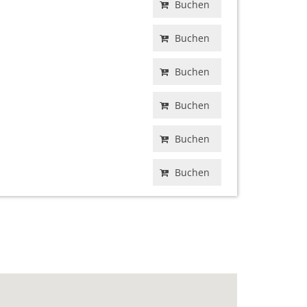
Buchen
Buchen
Buchen
Buchen
Buchen
Buchen