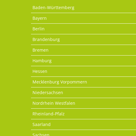
Baden-Württemberg
Bayern
Berlin
Brandenburg
Bremen
Hamburg
Hessen
Mecklenburg Vorpommern
Niedersachsen
Nordrhein Westfalen
Rheinland-Pfalz
Saarland
Sachsen