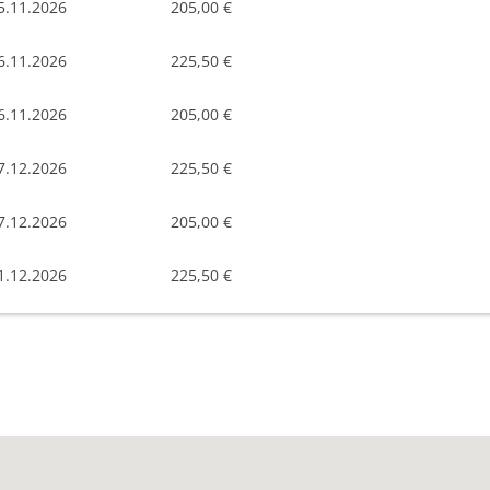
5.11.2026
205,00 €
6.11.2026
225,50 €
6.11.2026
205,00 €
7.12.2026
225,50 €
7.12.2026
205,00 €
1.12.2026
225,50 €