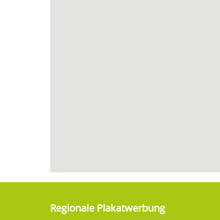
Regionale Plakatwerbung