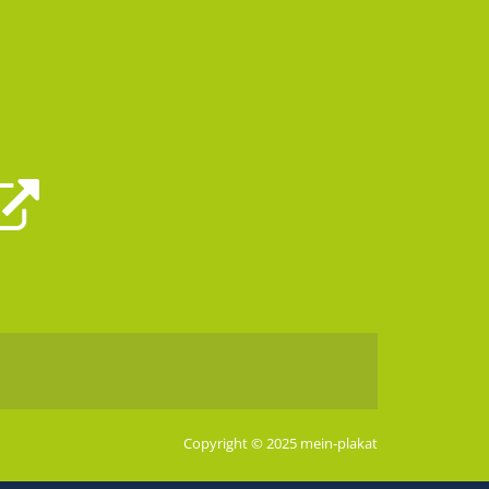
Copyright © 2025 mein-plakat