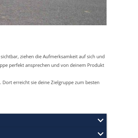
sichtbar, ziehen die Aufmerksamkeit auf sich und
ruppe perfekt ansprechen und von deinem Produkt
 Dort erreicht sie deine Zielgruppe zum besten