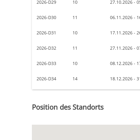
2026-D29
10
27.10.2026 - 0
2026-D30
11
06.11.2026 - 1
2026-D31
10
17.11.2026 - 2
2026-D32
11
27.11.2026 - 0
2026-D33
10
08.12.2026 - 1
2026-D34
14
18.12.2026 - 3
Position des Standorts