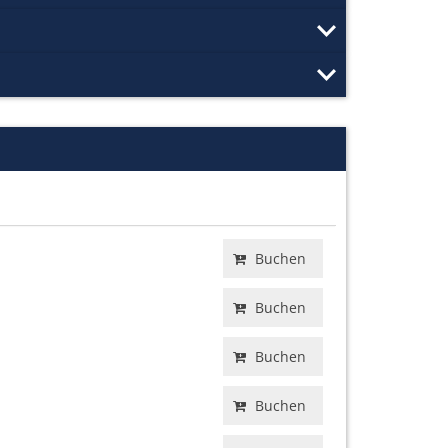
Buchen
Buchen
Buchen
Buchen