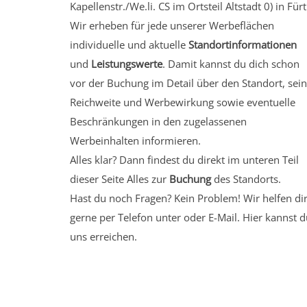
Kapellenstr./We.li. CS
im Ortsteil Altstadt 0)
in Fürt
Wir erheben für jede unserer Werbeflächen
individuelle und aktuelle
Standortinformationen
und
Leistungswerte
. Damit kannst du dich schon
vor der Buchung im Detail über den Standort, sei
Reichweite und Werbewirkung sowie eventuelle
Beschränkungen in den zugelassenen
Werbeinhalten informieren.
Alles klar? Dann findest du direkt im unteren Teil
dieser Seite Alles zur
Buchung
des Standorts.
Hast du noch Fragen? Kein Problem! Wir helfen di
gerne per Telefon unter oder E-Mail.
Hier kannst d
uns erreichen.