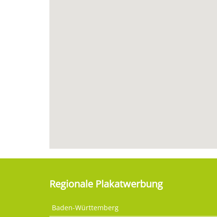
Regionale Plakatwerbung
Baden-Württemberg