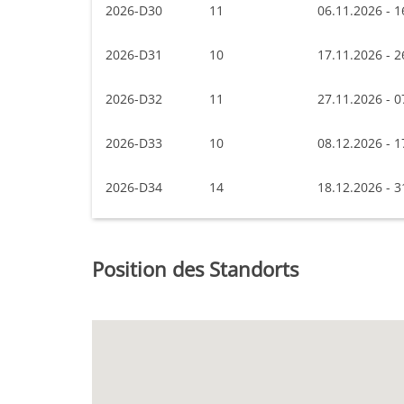
2026-D30
11
06.11.2026 - 1
2026-D31
10
17.11.2026 - 2
2026-D32
11
27.11.2026 - 0
2026-D33
10
08.12.2026 - 1
2026-D34
14
18.12.2026 - 3
Position des Standorts