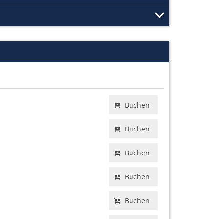
Buchen
Buchen
Buchen
Buchen
Buchen