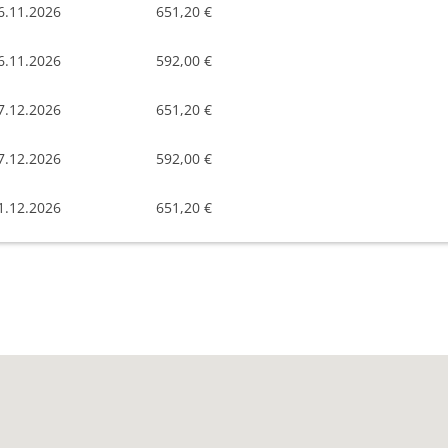
6.11.2026
651,20 €
6.11.2026
592,00 €
7.12.2026
651,20 €
7.12.2026
592,00 €
1.12.2026
651,20 €