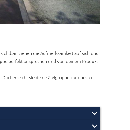
sichtbar, ziehen die Aufmerksamkeit auf sich und
ruppe perfekt ansprechen und von deinem Produkt
 Dort erreicht sie deine Zielgruppe zum besten