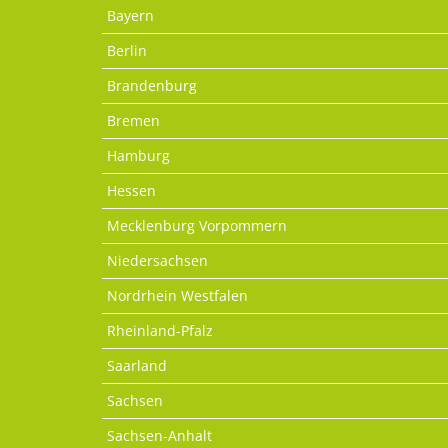
Bayern
Berlin
Brandenburg
Bremen
Hamburg
Hessen
Mecklenburg Vorpommern
Niedersachsen
Nordrhein Westfalen
Rheinland-Pfalz
Saarland
Sachsen
Sachsen-Anhalt