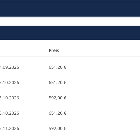
Preis
4.09.2026
651,20 €
5.10.2026
651,20 €
5.10.2026
592,00 €
6.10.2026
651,20 €
5.11.2026
592,00 €