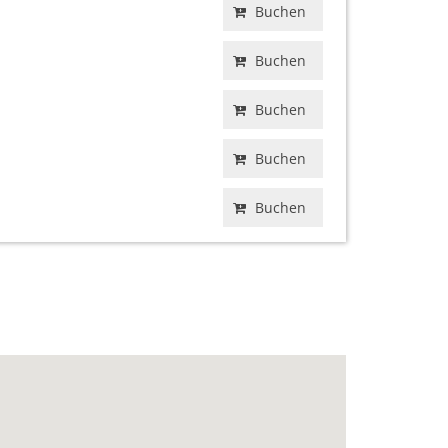
Buchen
Buchen
Buchen
Buchen
Buchen