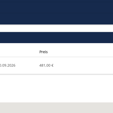
Preis
0.09.2026
481,00 €