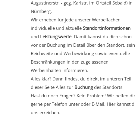
Augustinerstr. - geg. Karlstr.
im Ortsteil Sebald)
in
Nürnberg.
Wir erheben für jede unserer Werbeflächen
individuelle und aktuelle
Standortinformationen
und
Leistungswerte
. Damit kannst du dich schon
vor der Buchung im Detail über den Standort, sei
Reichweite und Werbewirkung sowie eventuelle
Beschränkungen in den zugelassenen
Werbeinhalten informieren.
Alles klar? Dann findest du direkt im unteren Teil
dieser Seite Alles zur
Buchung
des Standorts.
Hast du noch Fragen? Kein Problem! Wir helfen di
gerne per Telefon unter oder E-Mail.
Hier kannst d
uns erreichen.