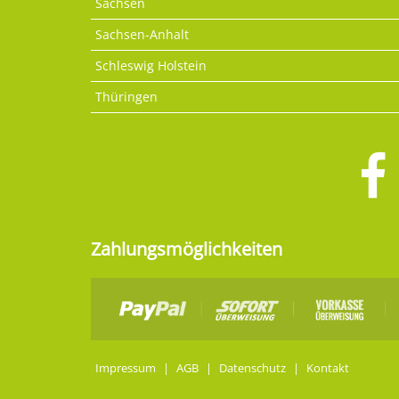
Sachsen
Sachsen-Anhalt
Schleswig Holstein
Thüringen
Zahlungsmöglichkeiten
Impressum
|
AGB
|
Datenschutz
|
Kontakt