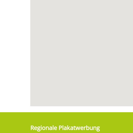
Regionale Plakatwerbung