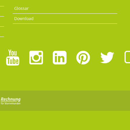
Glossar
Download