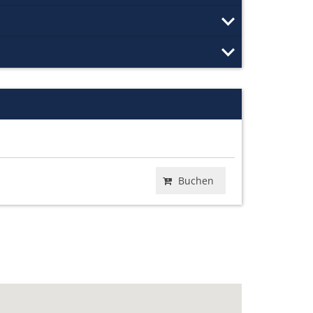
Buchen