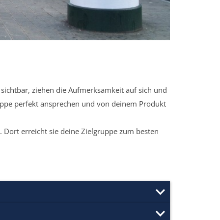
sichtbar, ziehen die Aufmerksamkeit auf sich und
ruppe perfekt ansprechen und von deinem Produkt
 Dort erreicht sie deine Zielgruppe zum besten