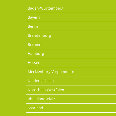
Baden-Württemberg
Bayern
Berlin
Brandenburg
Bremen
Hamburg
Hessen
Mecklenburg Vorpommern
Niedersachsen
Nordrhein Westfalen
Rheinland-Pfalz
Saarland