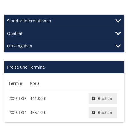
Standortinformationen
Qualität
Ortsangaben
Preise und Termine
Termin
Preis
2026-D33
441,00 €
Buchen
2026-D34
485,10 €
Buchen