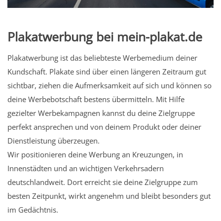
Plakatwerbung bei mein-plakat.de
Plakatwerbung ist das beliebteste Werbemedium deiner
Kundschaft. Plakate sind über einen längeren Zeitraum gut
sichtbar, ziehen die Aufmerksamkeit auf sich und können so
deine Werbebotschaft bestens übermitteln. Mit Hilfe
gezielter Werbekampagnen kannst du deine Zielgruppe
perfekt ansprechen und von deinem Produkt oder deiner
Dienstleistung überzeugen.
Wir positionieren deine Werbung an Kreuzungen, in
Innenstädten und an wichtigen Verkehrsadern
deutschlandweit. Dort erreicht sie deine Zielgruppe zum
besten Zeitpunkt, wirkt angenehm und bleibt besonders gut
im Gedächtnis.