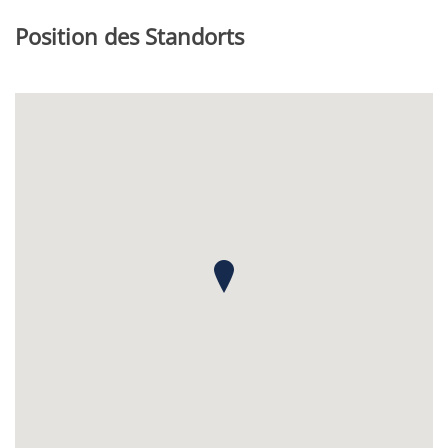
Position des Standorts