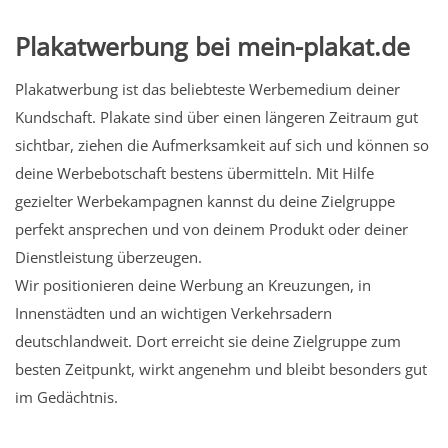
Plakatwerbung bei mein-plakat.de
Plakatwerbung ist das beliebteste Werbemedium deiner
Kundschaft. Plakate sind über einen längeren Zeitraum gut
sichtbar, ziehen die Aufmerksamkeit auf sich und können so
deine Werbebotschaft bestens übermitteln. Mit Hilfe
gezielter Werbekampagnen kannst du deine Zielgruppe
perfekt ansprechen und von deinem Produkt oder deiner
Dienstleistung überzeugen.
Wir positionieren deine Werbung an Kreuzungen, in
Innenstädten und an wichtigen Verkehrsadern
deutschlandweit. Dort erreicht sie deine Zielgruppe zum
besten Zeitpunkt, wirkt angenehm und bleibt besonders gut
im Gedächtnis.