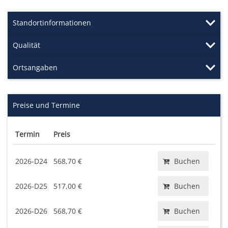
Standortinformationen
Qualität
Ortsangaben
Preise und Termine
Termin
Preis
2026-D24
568,70 €
Buchen
2026-D25
517,00 €
Buchen
2026-D26
568,70 €
Buchen