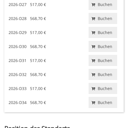
2026-D27
517,00 €
Buchen
2026-D28
568,70 €
Buchen
2026-D29
517,00 €
Buchen
2026-D30
568,70 €
Buchen
2026-D31
517,00 €
Buchen
2026-D32
568,70 €
Buchen
2026-D33
517,00 €
Buchen
2026-D34
568,70 €
Buchen