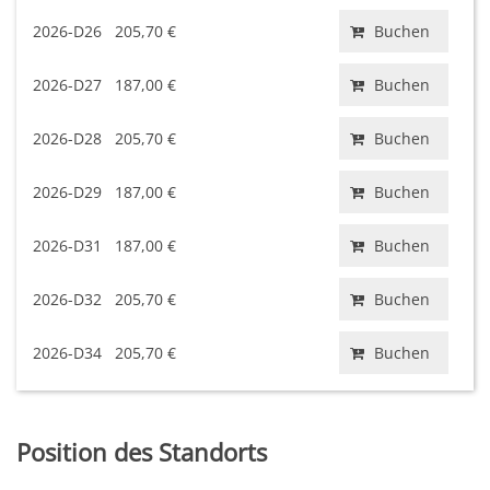
2026-D26
205,70 €
Buchen
2026-D27
187,00 €
Buchen
2026-D28
205,70 €
Buchen
2026-D29
187,00 €
Buchen
2026-D31
187,00 €
Buchen
2026-D32
205,70 €
Buchen
2026-D34
205,70 €
Buchen
Position des Standorts