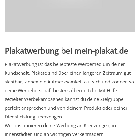
Plakatwerbung bei mein-plakat.de
Plakatwerbung ist das beliebteste Werbemedium deiner
Kundschaft. Plakate sind über einen längeren Zeitraum gut
sichtbar, ziehen die Aufmerksamkeit auf sich und können so
deine Werbebotschaft bestens übermitteln. Mit Hilfe
gezielter Werbekampagnen kannst du deine Zielgruppe
perfekt ansprechen und von deinem Produkt oder deiner
Dienstleistung überzeugen.
Wir positionieren deine Werbung an Kreuzungen, in
Innenstädten und an wichtigen Verkehrsadern