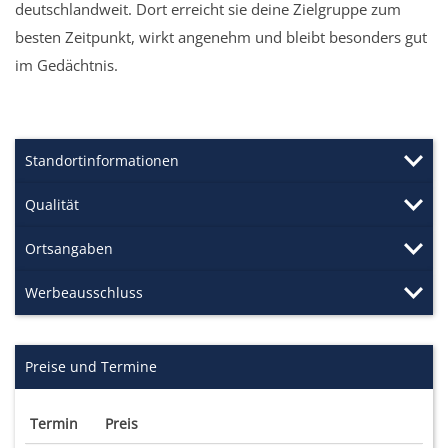
deutschlandweit. Dort erreicht sie deine Zielgruppe zum
besten Zeitpunkt, wirkt angenehm und bleibt besonders gut
im Gedächtnis.
Standortinformationen
Qualität
Ortsangaben
Werbeausschluss
Preise und Termine
Termin
Preis