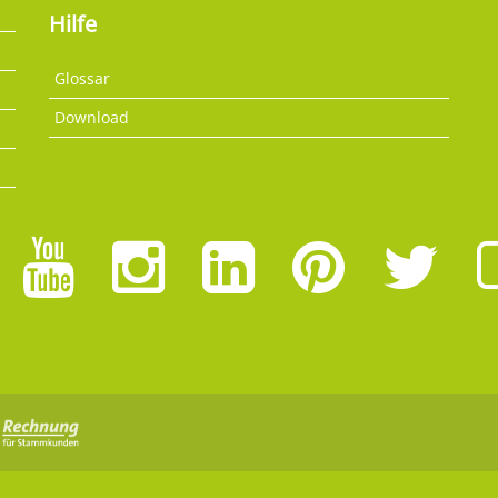
Hilfe
Glossar
Download