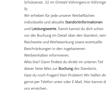
Schützenstr. 32
im Ortsteil Vöhringen)
in Vöhringe
St.
Wir erheben für jede unserer Werbeflächen
individuelle und aktuelle
Standortinformationen
und
Leistungswerte
. Damit kannst du dich schon
vor der Buchung im Detail über den Standort, sei
Reichweite und Werbewirkung sowie eventuelle
Beschränkungen in den zugelassenen
Werbeinhalten informieren.
Alles klar? Dann findest du direkt im unteren Teil
dieser Seite Alles zur
Buchung
des Standorts.
Hast du noch Fragen? Kein Problem! Wir helfen di
gerne per Telefon unter oder E-Mail.
Hier kannst d
uns erreichen.