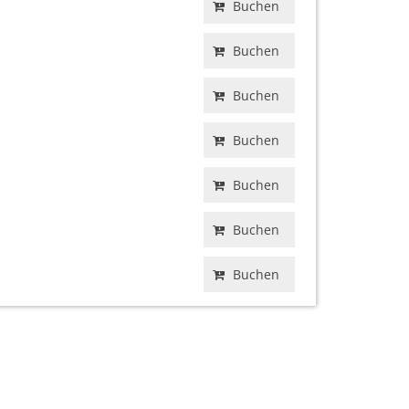
Buchen
Buchen
Buchen
Buchen
Buchen
Buchen
Buchen