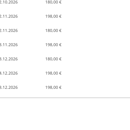
2.10.2026
180,00 €
2.11.2026
198,00 €
2.11.2026
180,00 €
3.11.2026
198,00 €
3.12.2026
180,00 €
4.12.2026
198,00 €
8.12.2026
198,00 €