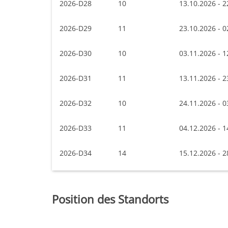
2026-D28
10
13.10.2026 - 2
2026-D29
11
23.10.2026 - 0
2026-D30
10
03.11.2026 - 1
2026-D31
11
13.11.2026 - 2
2026-D32
10
24.11.2026 - 0
2026-D33
11
04.12.2026 - 1
2026-D34
14
15.12.2026 - 2
Position des Standorts