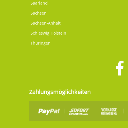
Saarland
Sachsen
Sachsen-Anhalt
Schleswig Holstein
Thüringen
Zahlungsmöglichkeiten