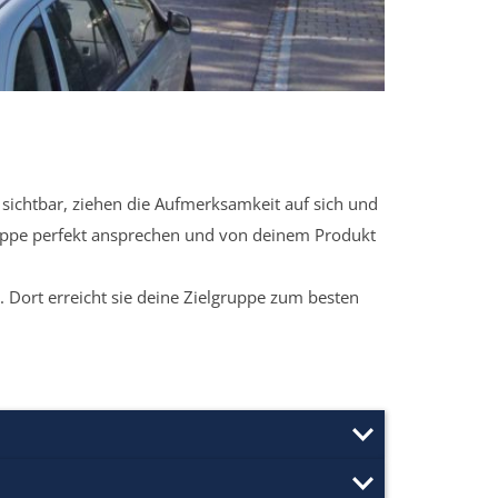
sichtbar, ziehen die Aufmerksamkeit auf sich und
ruppe perfekt ansprechen und von deinem Produkt
 Dort erreicht sie deine Zielgruppe zum besten