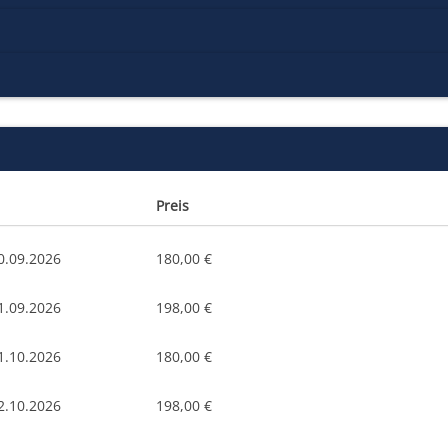
Preis
0.09.2026
180,00 €
1.09.2026
198,00 €
1.10.2026
180,00 €
2.10.2026
198,00 €