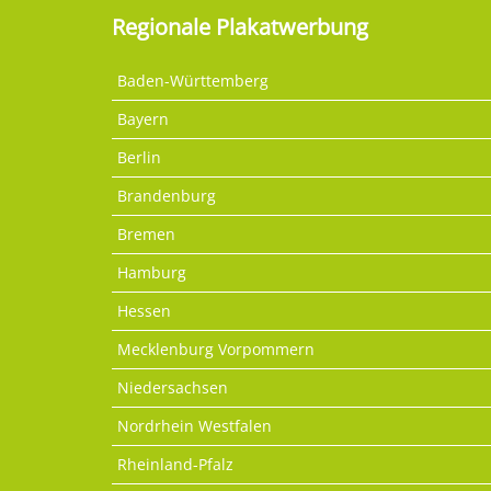
Regionale Plakatwerbung
Baden-Württemberg
Bayern
Berlin
Brandenburg
Bremen
Hamburg
Hessen
Mecklenburg Vorpommern
Niedersachsen
Nordrhein Westfalen
Rheinland-Pfalz