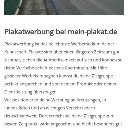
Plakatwerbung bei mein-plakat.de
Plakatwerbung ist das beliebteste Werbemedium deiner
Kundschaft. Plakate sind über einen längeren Zeitraum gut
sichtbar, ziehen die Aufmerksamkeit auf sich und können so
deine Werbebotschaft bestens übermitteln. Mit Hilfe
gezielter Werbekampagnen kannst du deine Zielgruppe
perfekt ansprechen und von deinem Produkt oder deiner
Dienstleistung überzeugen.
Wir positionieren deine Werbung an Kreuzungen, in
Innenstädten und an wichtigen Verkehrsadern
deutschlandweit. Dort erreicht sie deine Zielgruppe zum
besten Zeitpunkt, wirkt angenehm und bleibt besonders gut