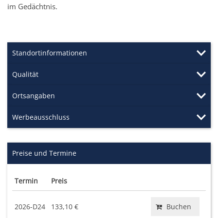
im Gedächtnis.
Standortinformationen
Qualität
Ortsangaben
Werbeausschluss
Preise und Termine
Termin
Preis
2026-D24
133,10 €
Buchen