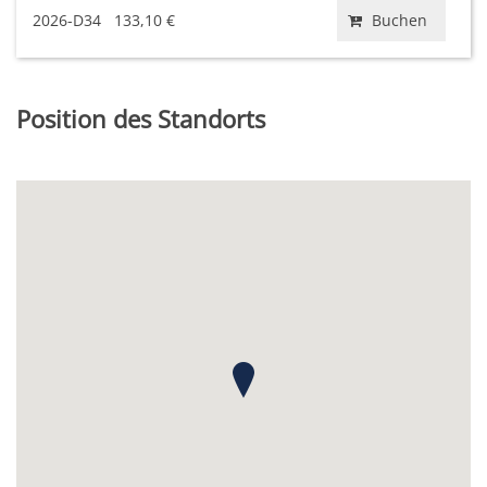
2026-D34
133,10 €
Buchen
Position des Standorts