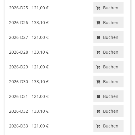
2026-D25
121,00 €
Buchen
2026-D26
133,10 €
Buchen
2026-D27
121,00 €
Buchen
2026-D28
133,10 €
Buchen
2026-D29
121,00 €
Buchen
2026-D30
133,10 €
Buchen
2026-D31
121,00 €
Buchen
2026-D32
133,10 €
Buchen
2026-D33
121,00 €
Buchen