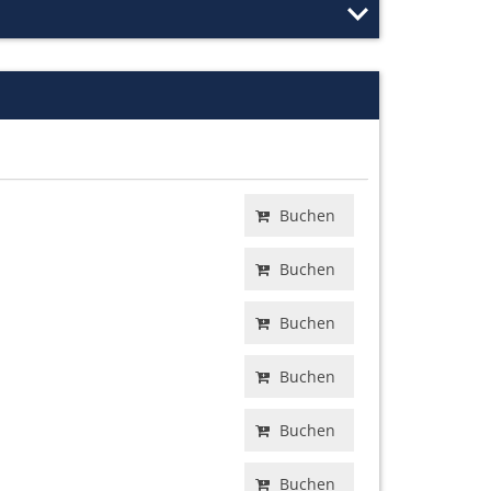
Buchen
Buchen
Buchen
Buchen
Buchen
Buchen