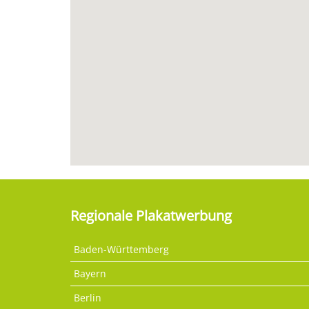
Regionale Plakatwerbung
Baden-Württemberg
Bayern
Berlin