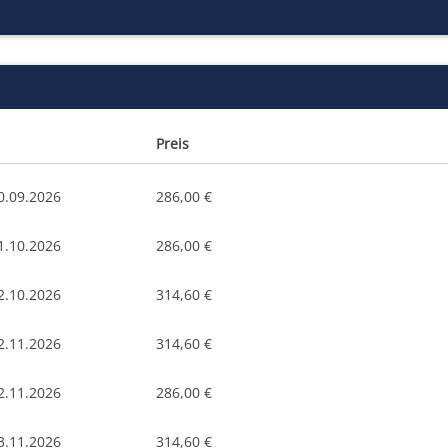
Preis
0.09.2026
286,00 €
1.10.2026
286,00 €
2.10.2026
314,60 €
2.11.2026
314,60 €
2.11.2026
286,00 €
3.11.2026
314,60 €