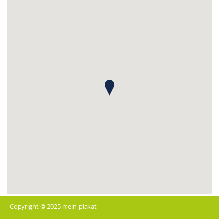
Copyright © 2025 mein-plakat