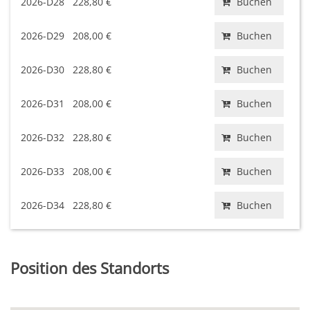
2026-D28
228,80 €
Buchen
2026-D29
208,00 €
Buchen
2026-D30
228,80 €
Buchen
2026-D31
208,00 €
Buchen
2026-D32
228,80 €
Buchen
2026-D33
208,00 €
Buchen
2026-D34
228,80 €
Buchen
Position des Standorts