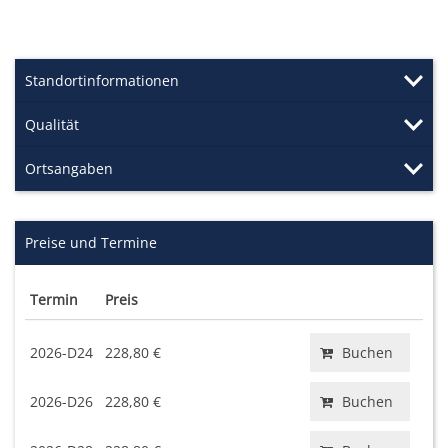
Standortinformationen
Qualität
Ortsangaben
Preise und Termine
Termin
Preis
2026-D24
228,80 €
Buchen
2026-D26
228,80 €
Buchen