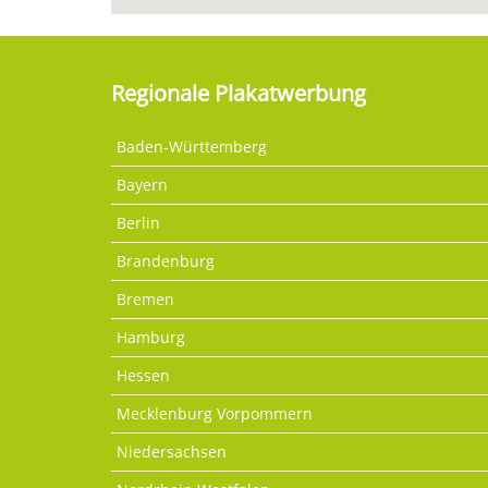
Regionale Plakatwerbung
Baden-Württemberg
Bayern
Berlin
Brandenburg
Bremen
Hamburg
Hessen
Mecklenburg Vorpommern
Niedersachsen