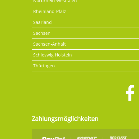
Nordrhein Westfalen
Rheinland-Pfalz
Saarland
Sachsen
Sachsen-Anhalt
Schleswig Holstein
Thüringen
Zahlungsmöglichkeiten