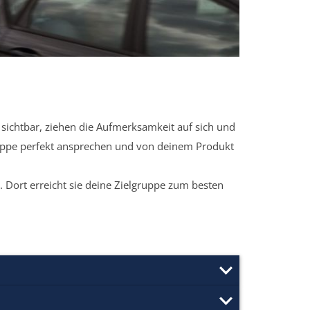
sichtbar, ziehen die Aufmerksamkeit auf sich und
ruppe perfekt ansprechen und von deinem Produkt
 Dort erreicht sie deine Zielgruppe zum besten