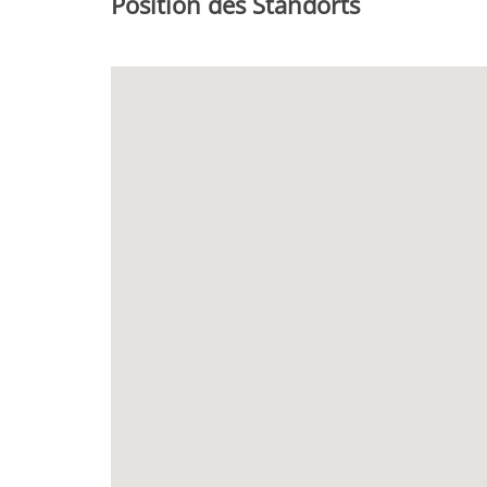
Position des Standorts