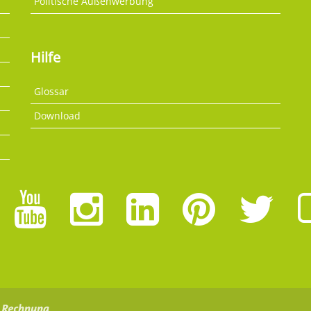
Politische Außenwerbung
Hilfe
Glossar
Download