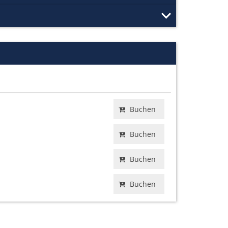
Buchen
Buchen
Buchen
Buchen