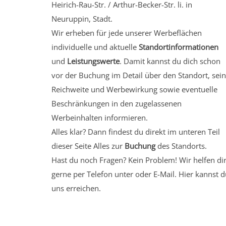
Heirich-Rau-Str. / Arthur-Becker-Str. li. in
Neuruppin, Stadt.
Wir erheben für jede unserer Werbeflächen
individuelle und aktuelle
Standortinformationen
und
Leistungswerte
. Damit kannst du dich schon
vor der Buchung im Detail über den Standort, sei
Reichweite und Werbewirkung sowie eventuelle
Beschränkungen in den zugelassenen
Werbeinhalten informieren.
Alles klar? Dann findest du direkt im unteren Teil
dieser Seite Alles zur
Buchung
des Standorts.
Hast du noch Fragen? Kein Problem! Wir helfen di
gerne per Telefon unter oder E-Mail.
Hier kannst d
uns erreichen.