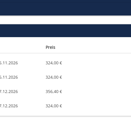
Preis
5.11.2026
324,00 €
6.11.2026
324,00 €
7.12.2026
356,40 €
7.12.2026
324,00 €