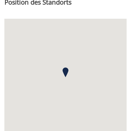
Position des Standorts