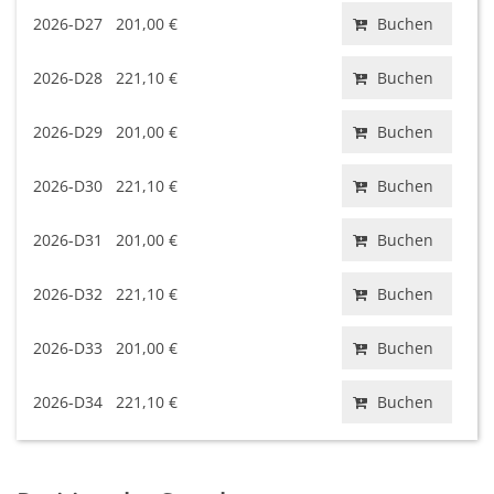
2026-D27
201,00 €
Buchen
2026-D28
221,10 €
Buchen
2026-D29
201,00 €
Buchen
2026-D30
221,10 €
Buchen
2026-D31
201,00 €
Buchen
2026-D32
221,10 €
Buchen
2026-D33
201,00 €
Buchen
2026-D34
221,10 €
Buchen