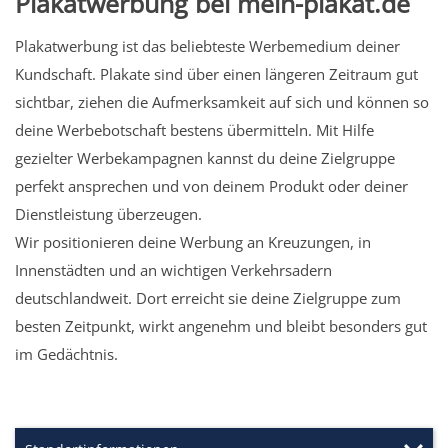
Plakatwerbung bei mein-plakat.de
Plakatwerbung ist das beliebteste Werbemedium deiner
Kundschaft. Plakate sind über einen längeren Zeitraum gut
sichtbar, ziehen die Aufmerksamkeit auf sich und können so
deine Werbebotschaft bestens übermitteln. Mit Hilfe
gezielter Werbekampagnen kannst du deine Zielgruppe
perfekt ansprechen und von deinem Produkt oder deiner
Dienstleistung überzeugen.
Wir positionieren deine Werbung an Kreuzungen, in
Innenstädten und an wichtigen Verkehrsadern
deutschlandweit. Dort erreicht sie deine Zielgruppe zum
besten Zeitpunkt, wirkt angenehm und bleibt besonders gut
im Gedächtnis.