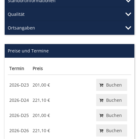
Standortinformationen
Qualität
Ortsangaben
Preise und Termine
Termin
Preis
2026-D23
201,00 €
Buchen
2026-D24
221,10 €
Buchen
2026-D25
201,00 €
Buchen
2026-D26
221,10 €
Buchen