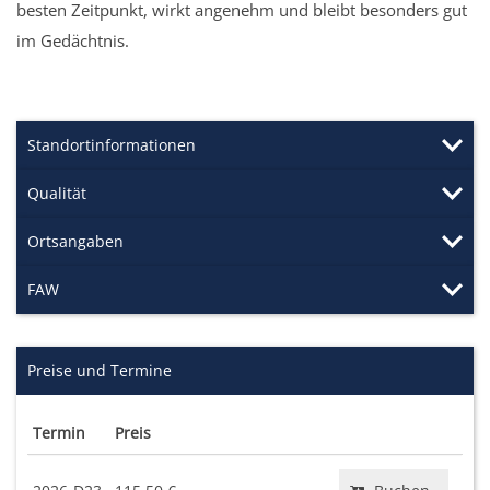
besten Zeitpunkt, wirkt angenehm und bleibt besonders gut
im Gedächtnis.
Standortinformationen
Qualität
Ortsangaben
FAW
Preise und Termine
Termin
Preis