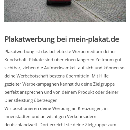
Plakatwerbung bei mein-plakat.de
Plakatwerbung ist das beliebteste Werbemedium deiner
Kundschaft. Plakate sind über einen längeren Zeitraum gut
sichtbar, ziehen die Aufmerksamkeit auf sich und können so
deine Werbebotschaft bestens übermitteln. Mit Hilfe
gezielter Werbekampagnen kannst du deine Zielgruppe
perfekt ansprechen und von deinem Produkt oder deiner
Dienstleistung überzeugen.
Wir positionieren deine Werbung an Kreuzungen, in
Innenstädten und an wichtigen Verkehrsadern
deutschlandweit. Dort erreicht sie deine Zielgruppe zum