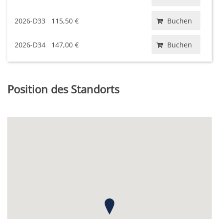
2026-D33
115,50 €
Buchen
2026-D34
147,00 €
Buchen
Position des Standorts