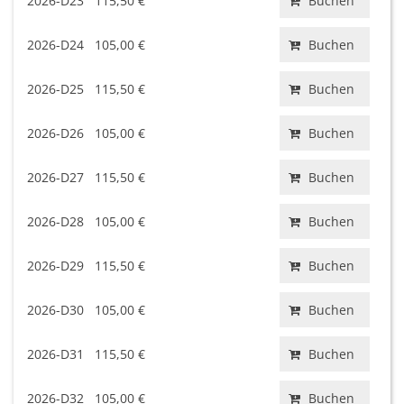
2026-D23
115,50 €
Buchen
2026-D24
105,00 €
Buchen
2026-D25
115,50 €
Buchen
2026-D26
105,00 €
Buchen
2026-D27
115,50 €
Buchen
2026-D28
105,00 €
Buchen
2026-D29
115,50 €
Buchen
2026-D30
105,00 €
Buchen
2026-D31
115,50 €
Buchen
2026-D32
105,00 €
Buchen