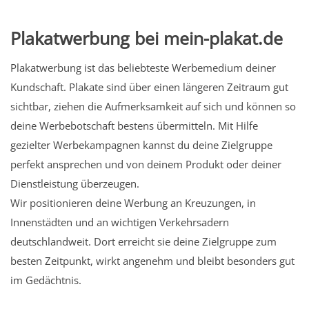
Plakatwerbung bei mein-plakat.de
Plakatwerbung ist das beliebteste Werbemedium deiner
Kundschaft. Plakate sind über einen längeren Zeitraum gut
sichtbar, ziehen die Aufmerksamkeit auf sich und können so
deine Werbebotschaft bestens übermitteln. Mit Hilfe
gezielter Werbekampagnen kannst du deine Zielgruppe
perfekt ansprechen und von deinem Produkt oder deiner
Dienstleistung überzeugen.
Wir positionieren deine Werbung an Kreuzungen, in
Innenstädten und an wichtigen Verkehrsadern
deutschlandweit. Dort erreicht sie deine Zielgruppe zum
besten Zeitpunkt, wirkt angenehm und bleibt besonders gut
im Gedächtnis.