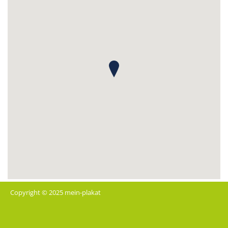
Copyright © 2025 mein-plakat