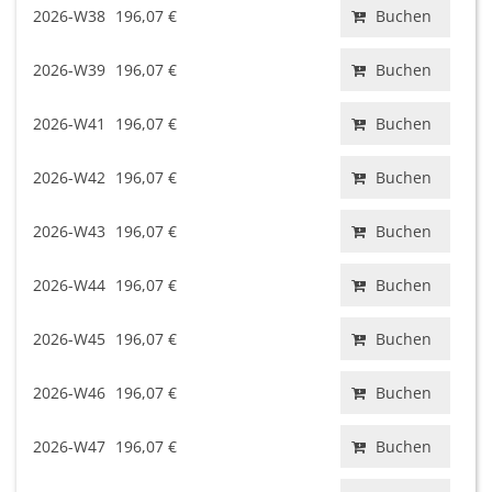
2026-W38
196,07 €
Buchen
2026-W39
196,07 €
Buchen
2026-W41
196,07 €
Buchen
2026-W42
196,07 €
Buchen
2026-W43
196,07 €
Buchen
2026-W44
196,07 €
Buchen
2026-W45
196,07 €
Buchen
2026-W46
196,07 €
Buchen
2026-W47
196,07 €
Buchen