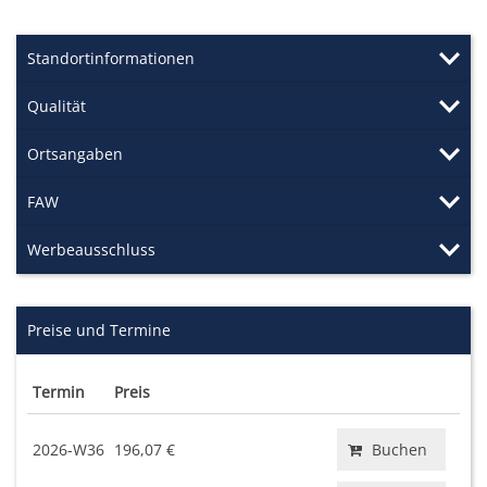
Standortinformationen
Qualität
Ortsangaben
FAW
Werbeausschluss
Preise und Termine
Termin
Preis
2026-W36
196,07 €
Buchen