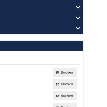
Buchen
Buchen
Buchen