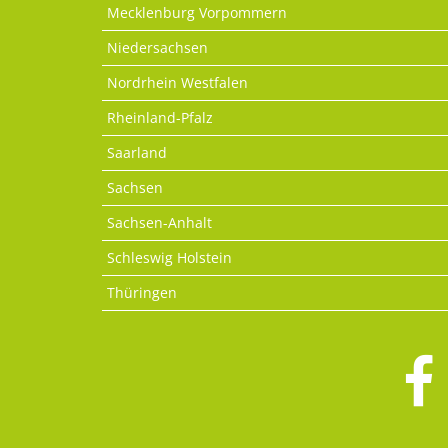
Mecklenburg Vorpommern
Niedersachsen
Nordrhein Westfalen
Rheinland-Pfalz
Saarland
Sachsen
Sachsen-Anhalt
Schleswig Holstein
Thüringen