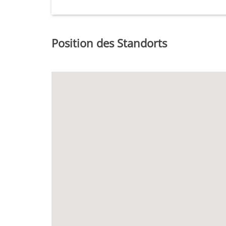
Position des Standorts