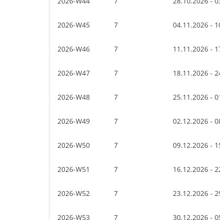
2026-W44
7
28.10.2026 - 0
2026-W45
7
04.11.2026 - 1
2026-W46
7
11.11.2026 - 1
2026-W47
7
18.11.2026 - 2
2026-W48
7
25.11.2026 - 0
2026-W49
7
02.12.2026 - 0
2026-W50
7
09.12.2026 - 1
2026-W51
7
16.12.2026 - 2
2026-W52
7
23.12.2026 - 2
2026-W53
7
30.12.2026 - 0