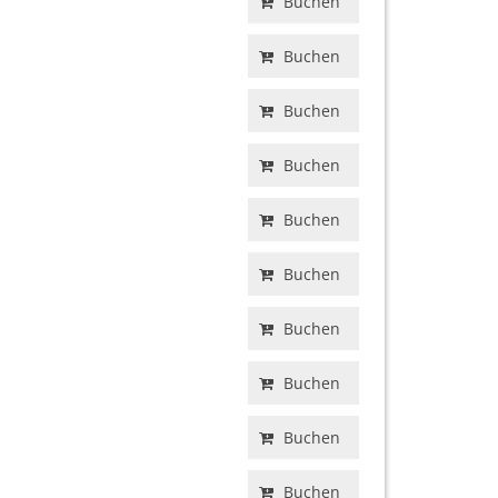
Buchen
Buchen
Buchen
Buchen
Buchen
Buchen
Buchen
Buchen
Buchen
Buchen