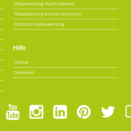
Plakatwerbung macht bekannt
Plakatwerbung berührt Menschen
Politische Außenwerbung
Hilfe
Glossar
Download