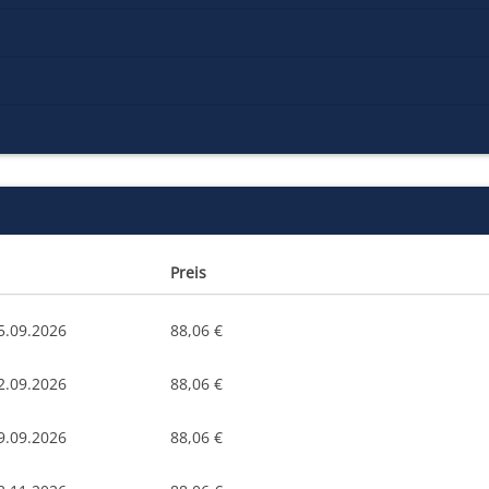
Preis
5.09.2026
88,06 €
2.09.2026
88,06 €
9.09.2026
88,06 €