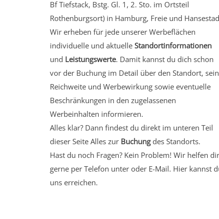
Bf Tiefstack, Bstg. Gl. 1, 2. Sto.
im Ortsteil
Rothenburgsort)
in Hamburg, Freie und Hansestad
Wir erheben für jede unserer Werbeflächen
individuelle und aktuelle
Standortinformationen
und
Leistungswerte
. Damit kannst du dich schon
vor der Buchung im Detail über den Standort, sei
Reichweite und Werbewirkung sowie eventuelle
Beschränkungen in den zugelassenen
Werbeinhalten informieren.
Alles klar? Dann findest du direkt im unteren Teil
dieser Seite Alles zur
Buchung
des Standorts.
Hast du noch Fragen? Kein Problem! Wir helfen di
gerne per Telefon unter oder E-Mail.
Hier kannst d
uns erreichen.