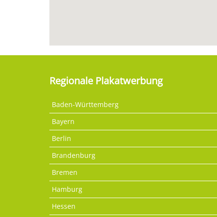
Regionale Plakatwerbung
Baden-Württemberg
Bayern
Berlin
Brandenburg
Bremen
Hamburg
Hessen