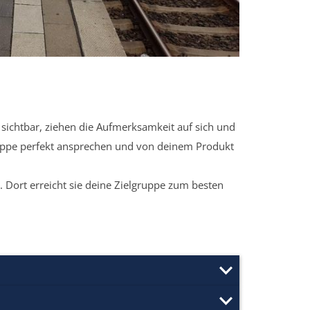
sichtbar, ziehen die Aufmerksamkeit auf sich und
ruppe perfekt ansprechen und von deinem Produkt
 Dort erreicht sie deine Zielgruppe zum besten