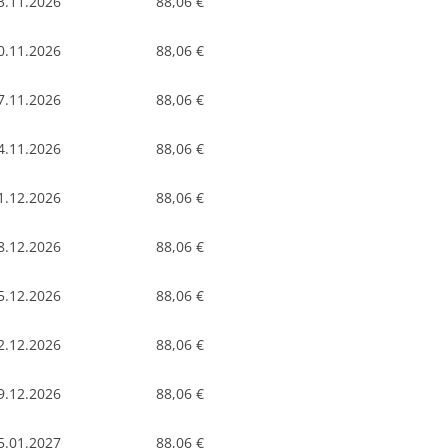
3.11.2026
88,06 €
0.11.2026
88,06 €
7.11.2026
88,06 €
4.11.2026
88,06 €
1.12.2026
88,06 €
8.12.2026
88,06 €
5.12.2026
88,06 €
2.12.2026
88,06 €
9.12.2026
88,06 €
5.01.2027
88,06 €