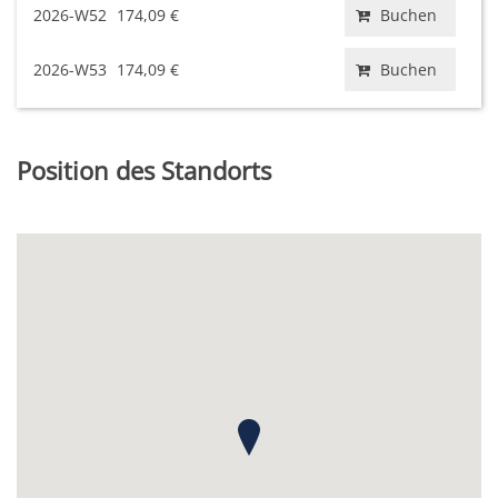
2026-W52
174,09 €
Buchen
2026-W53
174,09 €
Buchen
Position des Standorts