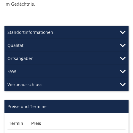
im Gedächtnis.
Standortinformationen
Qualität
Ortsangaben
FAW
Werbeausschluss
Preise und Termine
Termin
Preis