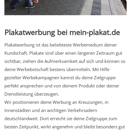
Plakatwerbung bei mein-plakat.de
Plakatwerbung ist das beliebteste Werbemedium deiner
Kundschaft. Plakate sind über einen längeren Zeitraum gut
sichtbar, ziehen die Aufmerksamkeit auf sich und können so
deine Werbebotschaft bestens übermitteln. Mit Hilfe
gezielter Werbekampagnen kannst du deine Zielgruppe
perfekt ansprechen und von deinem Produkt oder deiner
Dienstleistung überzeugen.
Wir positionieren deine Werbung an Kreuzungen, in
Innenstädten und an wichtigen Verkehrsadern
deutschlandweit. Dort erreicht sie deine Zielgruppe zum
besten Zeitpunkt, wirkt angenehm und bleibt besonders gut