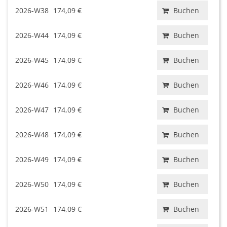
2026-W38
174,09 €
Buchen
2026-W44
174,09 €
Buchen
2026-W45
174,09 €
Buchen
2026-W46
174,09 €
Buchen
2026-W47
174,09 €
Buchen
2026-W48
174,09 €
Buchen
2026-W49
174,09 €
Buchen
2026-W50
174,09 €
Buchen
2026-W51
174,09 €
Buchen