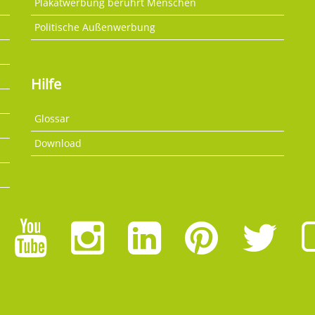
Plakatwerbung berührt Menschen
Politische Außenwerbung
Hilfe
Glossar
Download