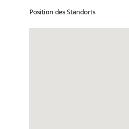
Position des Standorts