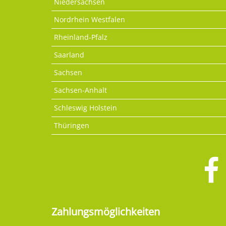
Niedersachsen
Nordrhein Westfalen
Rheinland-Pfalz
Saarland
Sachsen
Sachsen-Anhalt
Schleswig Holstein
Thüringen
Zahlungsmöglichkeiten