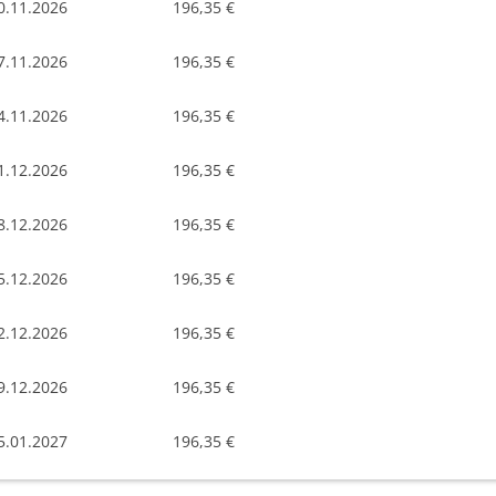
0.11.2026
196,35 €
7.11.2026
196,35 €
4.11.2026
196,35 €
1.12.2026
196,35 €
8.12.2026
196,35 €
5.12.2026
196,35 €
2.12.2026
196,35 €
9.12.2026
196,35 €
5.01.2027
196,35 €