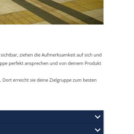
sichtbar, ziehen die Aufmerksamkeit auf sich und
ruppe perfekt ansprechen und von deinem Produkt
 Dort erreicht sie deine Zielgruppe zum besten