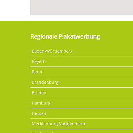
Regionale Plakatwerbung
Baden-Württemberg
Bayern
Berlin
Brandenburg
Bremen
Hamburg
Hessen
Mecklenburg Vorpommern