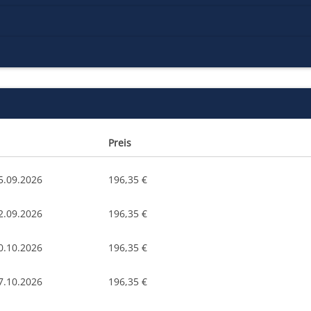
Preis
5.09.2026
196,35 €
2.09.2026
196,35 €
0.10.2026
196,35 €
7.10.2026
196,35 €