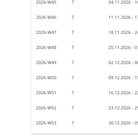
2026-W45
7
04.11.2026 - 1
2026-W46
7
11.11.2026 - 1
2026-W47
7
18.11.2026 - 2
2026-W48
7
25.11.2026 - 0
2026-W49
7
02.12.2026 - 0
2026-W50
7
09.12.2026 - 1
2026-W51
7
16.12.2026 - 2
2026-W52
7
23.12.2026 - 2
2026-W53
7
30.12.2026 - 0