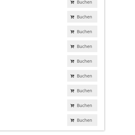
Buchen
Buchen
Buchen
Buchen
Buchen
Buchen
Buchen
Buchen
Buchen