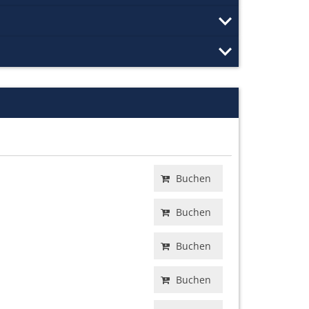
Buchen
Buchen
Buchen
Buchen