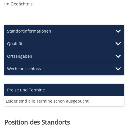
im Gedächtnis.
Standortinformationen
Qualität
Ortsangaben
Werbeausschluss
Preise und Termine
Leider sind alle Termine schon ausgebucht.
Position des Standorts