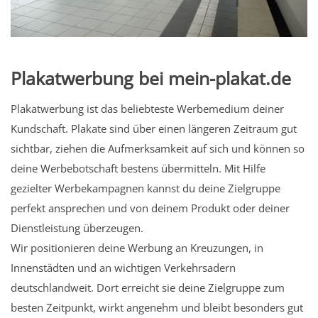
Plakatwerbung bei mein-plakat.de
Plakatwerbung ist das beliebteste Werbemedium deiner
Kundschaft. Plakate sind über einen längeren Zeitraum gut
sichtbar, ziehen die Aufmerksamkeit auf sich und können so
deine Werbebotschaft bestens übermitteln. Mit Hilfe
gezielter Werbekampagnen kannst du deine Zielgruppe
perfekt ansprechen und von deinem Produkt oder deiner
Dienstleistung überzeugen.
Wir positionieren deine Werbung an Kreuzungen, in
Innenstädten und an wichtigen Verkehrsadern
deutschlandweit. Dort erreicht sie deine Zielgruppe zum
besten Zeitpunkt, wirkt angenehm und bleibt besonders gut