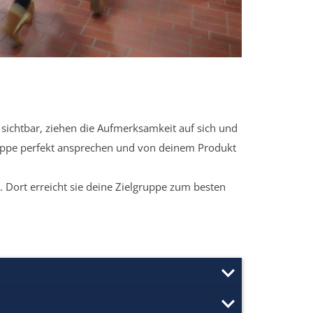
sichtbar, ziehen die Aufmerksamkeit auf sich und
ruppe perfekt ansprechen und von deinem Produkt
 Dort erreicht sie deine Zielgruppe zum besten