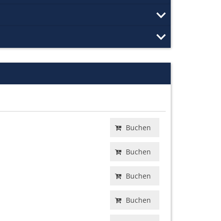
Buchen
Buchen
Buchen
Buchen