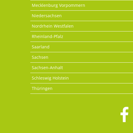
Mecklenburg Vorpommern
Niedersachsen
Nordrhein Westfalen
Rheinland-Pfalz
Saarland
Sachsen
Sachsen-Anhalt
Schleswig Holstein
Thüringen