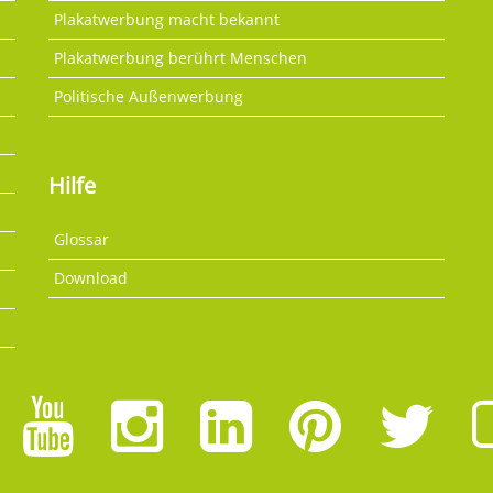
Plakatwerbung macht bekannt
Plakatwerbung berührt Menschen
Politische Außenwerbung
Hilfe
Glossar
Download