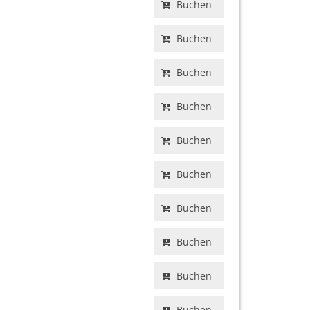
Buchen
Buchen
Buchen
Buchen
Buchen
Buchen
Buchen
Buchen
Buchen
Buchen