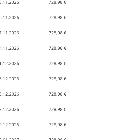
3.11.2026
728,98 €
0.11.2026
728,98 €
7.11.2026
728,98 €
4.11.2026
728,98 €
1.12.2026
728,98 €
8.12.2026
728,98 €
5.12.2026
728,98 €
2.12.2026
728,98 €
9.12.2026
728,98 €
5.01.2027
728,98 €