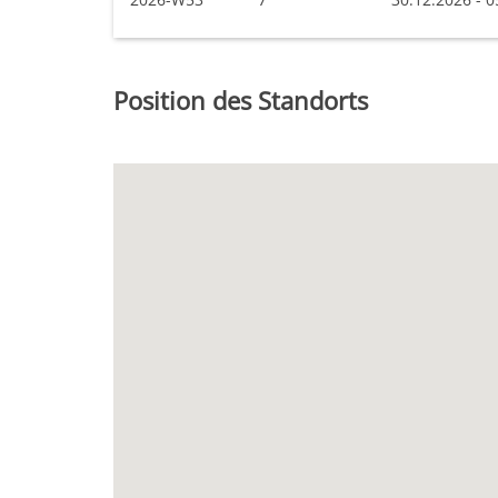
Position des Standorts