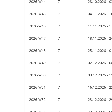
2026-W44
7
28.10.2026 - 0
2026-W45
7
04.11.2026 - 1
2026-W46
7
11.11.2026 - 1
2026-W47
7
18.11.2026 - 2
2026-W48
7
25.11.2026 - 0
2026-W49
7
02.12.2026 - 0
2026-W50
7
09.12.2026 - 1
2026-W51
7
16.12.2026 - 2
2026-W52
7
23.12.2026 - 2
2026-W53
7
30.12.2026 - 0