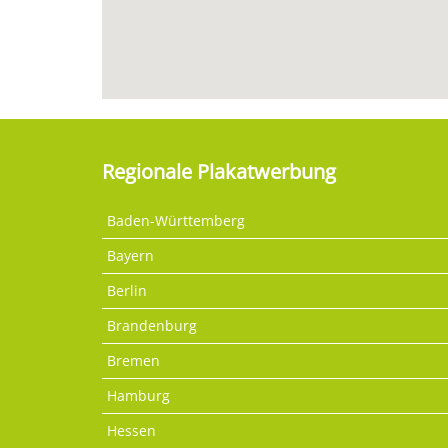
Regionale Plakatwerbung
Baden-Württemberg
Bayern
Berlin
Brandenburg
Bremen
Hamburg
Hessen