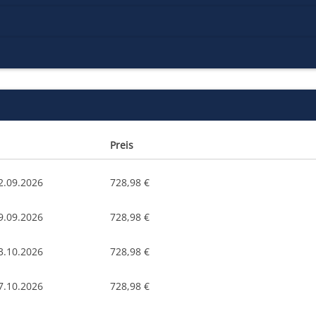
Preis
2.09.2026
728,98 €
9.09.2026
728,98 €
3.10.2026
728,98 €
7.10.2026
728,98 €