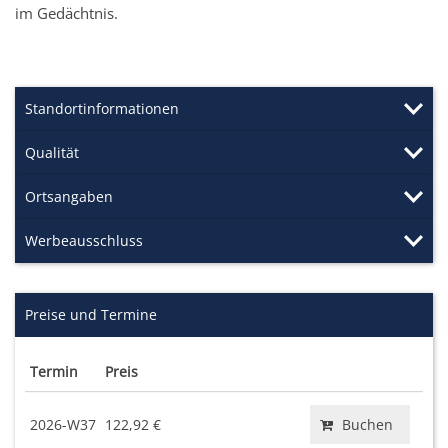
im Gedächtnis.
Standortinformationen
Qualität
Ortsangaben
Werbeausschluss
Preise und Termine
Termin
Preis
2026-W37
122,92 €
Buchen