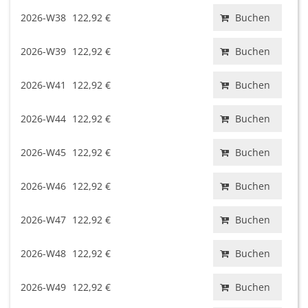
2026-W38
122,92 €
Buchen
2026-W39
122,92 €
Buchen
2026-W41
122,92 €
Buchen
2026-W44
122,92 €
Buchen
2026-W45
122,92 €
Buchen
2026-W46
122,92 €
Buchen
2026-W47
122,92 €
Buchen
2026-W48
122,92 €
Buchen
2026-W49
122,92 €
Buchen