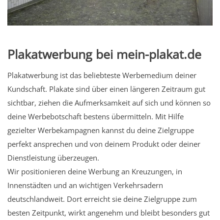
Plakatwerbung bei mein-plakat.de
Plakatwerbung ist das beliebteste Werbemedium deiner
Kundschaft. Plakate sind über einen längeren Zeitraum gut
sichtbar, ziehen die Aufmerksamkeit auf sich und können so
deine Werbebotschaft bestens übermitteln. Mit Hilfe
gezielter Werbekampagnen kannst du deine Zielgruppe
perfekt ansprechen und von deinem Produkt oder deiner
Dienstleistung überzeugen.
Wir positionieren deine Werbung an Kreuzungen, in
Innenstädten und an wichtigen Verkehrsadern
deutschlandweit. Dort erreicht sie deine Zielgruppe zum
besten Zeitpunkt, wirkt angenehm und bleibt besonders gut