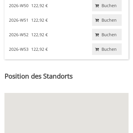
2026-W50
122,92 €
Buchen
2026-W51
122,92 €
Buchen
2026-W52
122,92 €
Buchen
2026-W53
122,92 €
Buchen
Position des Standorts