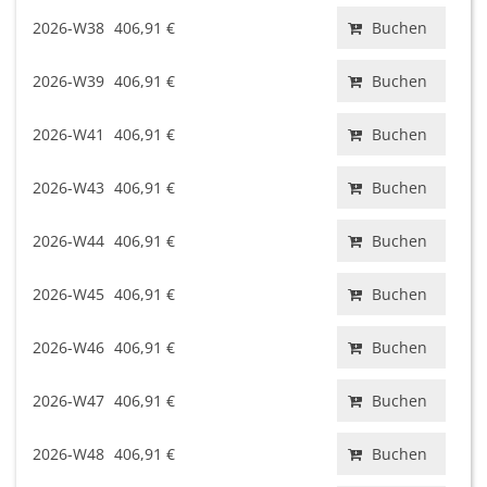
2026-W38
406,91 €
Buchen
2026-W39
406,91 €
Buchen
2026-W41
406,91 €
Buchen
2026-W43
406,91 €
Buchen
2026-W44
406,91 €
Buchen
2026-W45
406,91 €
Buchen
2026-W46
406,91 €
Buchen
2026-W47
406,91 €
Buchen
2026-W48
406,91 €
Buchen