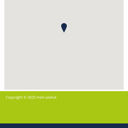
Copyright © 2025 mein-plakat