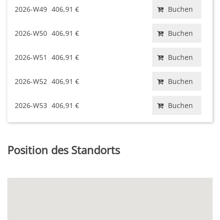
2026-W49
406,91 €
Buchen
2026-W50
406,91 €
Buchen
2026-W51
406,91 €
Buchen
2026-W52
406,91 €
Buchen
2026-W53
406,91 €
Buchen
Position des Standorts