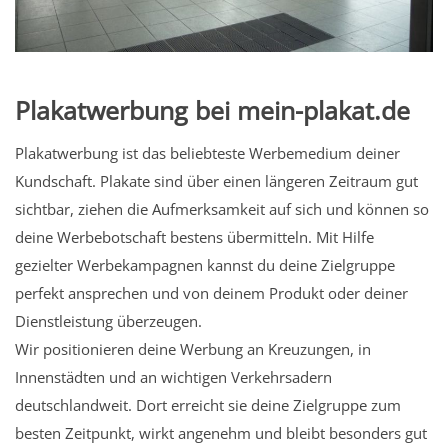
Plakatwerbung bei mein-plakat.de
Plakatwerbung ist das beliebteste Werbemedium deiner
Kundschaft. Plakate sind über einen längeren Zeitraum gut
sichtbar, ziehen die Aufmerksamkeit auf sich und können so
deine Werbebotschaft bestens übermitteln. Mit Hilfe
gezielter Werbekampagnen kannst du deine Zielgruppe
perfekt ansprechen und von deinem Produkt oder deiner
Dienstleistung überzeugen.
Wir positionieren deine Werbung an Kreuzungen, in
Innenstädten und an wichtigen Verkehrsadern
deutschlandweit. Dort erreicht sie deine Zielgruppe zum
besten Zeitpunkt, wirkt angenehm und bleibt besonders gut